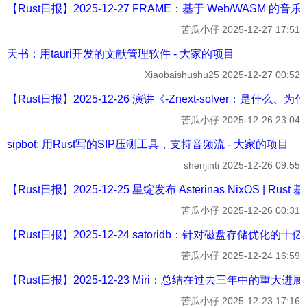
【Rust日报】2025-12-27 FRAME：基于 Web/WASM 的音乐
苦瓜小仔
2025-12-27 17:51
天书：用tauri开发的文献管理软件 - 大家的项目
Xiaobaishushu25
2025-12-27 00:52
【Rust日报】2025-12-26 演讲《-Znext-solver：是什么、为
苦瓜小仔
2025-12-26 23:04
sipbot: 用Rust写的SIP压测工具，支持音频流 - 大家的项目
shenjinti
2025-12-26 09:55
【Rust日报】2025-12-25 星绽发布 Asterinas NixOS | Rus
苦瓜小仔
2025-12-26 00:31
【Rust日报】2025-12-24 satoridb：针对磁盘存储优化的十亿
苦瓜小仔
2025-12-24 16:59
【Rust日报】2025-12-23 Miri：总结在过去三年中的重大进展，并
苦瓜小仔
2025-12-23 17:16