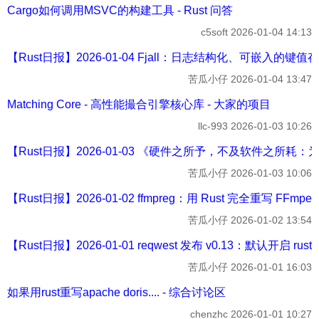
Cargo如何调用MSVC的构建工具 - Rust 问答
c5soft
2026-01-04 14:13
【Rust日报】2026-01-04 Fjall：日志结构化、可嵌入的键值存储
苦瓜小仔
2026-01-04 13:47
Matching Core - 高性能撮合引擎核心库 - 大家的项目
llc-993
2026-01-03 10:26
【Rust日报】2026-01-03 《硬件之所予，不及软件之所耗：为
苦瓜小仔
2026-01-03 10:06
【Rust日报】2026-01-02 ffmpreg：用 Rust 完全重写 FFmpeg
苦瓜小仔
2026-01-02 13:54
【Rust日报】2026-01-01 reqwest 发布 v0.13：默认开启 rustls
苦瓜小仔
2026-01-01 16:03
如果用rust重写apache doris.... - 综合讨论区
chenzhc
2026-01-01 10:27