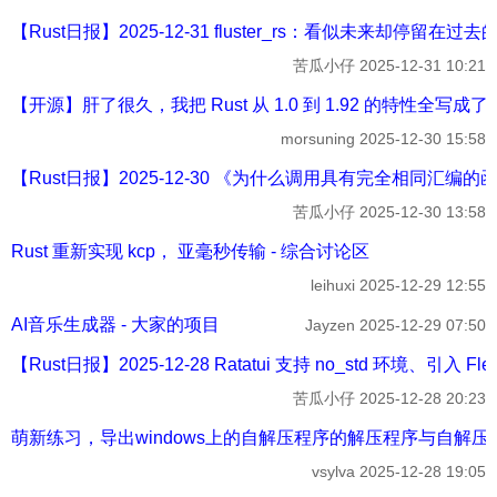
【Rust日报】2025-12-31 fluster_rs：看似未来却停留在过去的
苦瓜小仔
2025-12-31 10:21
【开源】肝了很久，我把 Rust 从 1.0 到 1.92 的特性全写成了
morsuning
2025-12-30 15:58
【Rust日报】2025-12-30 《为什么调用具有完全相同汇编的函数，R
苦瓜小仔
2025-12-30 13:58
Rust 重新实现 kcp， 亚毫秒传输 - 综合讨论区
leihuxi
2025-12-29 12:55
AI音乐生成器 - 大家的项目
Jayzen
2025-12-29 07:50
【Rust日报】2025-12-28 Ratatui 支持 no_std 环境、引入 Fl
苦瓜小仔
2025-12-28 20:23
萌新练习，导出windows上的自解压程序的解压程序与自解压
vsylva
2025-12-28 19:05