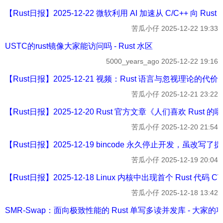
【Rust日报】2025-12-22 微软利用 AI 加速从 C/C++ 向 Rust 
苦瓜小仔
2025-12-22 19:33
USTC的rust镜像大家能访问吗 - Rust 水区
5000_years_ago
2025-12-22 19:16
【Rust日报】2025-12-21 视频：Rust 语言与忽视理论的代价 - 
苦瓜小仔
2025-12-21 23:22
【Rust日报】2025-12-20 Rust 官方文章《人们喜欢 Rust 的
苦瓜小仔
2025-12-20 21:54
【Rust日报】2025-12-19 bincode 永久停止开发，虽改写了
苦瓜小仔
2025-12-19 20:04
【Rust日报】2025-12-18 Linux 内核中出现首个 Rust 代码 CV
苦瓜小仔
2025-12-18 13:42
SMR-Swap：面向极致性能的 Rust 单写多读并发库 - 大家的