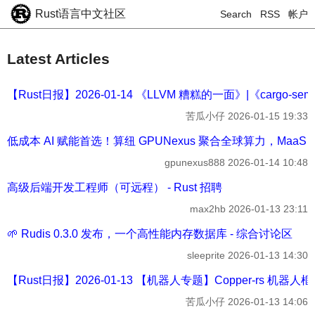
Rust语言中文社区
Search
RSS
帐户
Latest Articles
【Rust日报】2026-01-14 《LLVM 糟糕的一面》|《cargo-sem
苦瓜小仔
2026-01-15 19:33
低成本 AI 赋能首选！算纽 GPUNexus 聚合全球算力，Maa
gpunexus888
2026-01-14 10:48
高级后端开发工程师（可远程） - Rust 招聘
max2hb
2026-01-13 23:11
🌱 Rudis 0.3.0 发布，一个高性能内存数据库 - 综合讨论区
sleeprite
2026-01-13 14:30
【Rust日报】2026-01-13 【机器人专题】Copper-rs 机器人框架 | 
苦瓜小仔
2026-01-13 14:06