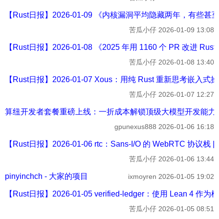
【Rust日报】2026-01-09 《内核漏洞平均隐藏两年，有些甚至隐藏二十
苦瓜小仔
2026-01-09 13:08
【Rust日报】2026-01-08 《2025 年用 1160 个 PR 改进 Rust
苦瓜小仔
2026-01-08 13:40
【Rust日报】2026-01-07 Xous：用纯 Rust 重新思考嵌入式操
苦瓜小仔
2026-01-07 12:27
算纽开发者套餐重磅上线：一折成本解锁顶级大模型开发能力 -
gpunexus888
2026-01-06 16:18
【Rust日报】2026-01-06 rtc：Sans-I/O 的 WebRTC 协议栈 |
苦瓜小仔
2026-01-06 13:44
pinyinchch - 大家的项目
ixmoyren
2026-01-05 19:02
【Rust日报】2026-01-05 verified-ledger：使用 Lea
苦瓜小仔
2026-01-05 08:51