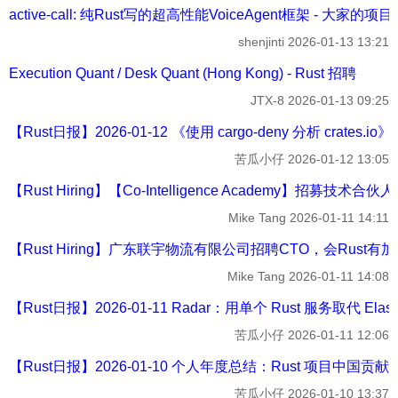
active-call: 纯Rust写的超高性能VoiceAgent框架 - 大家的项目
shenjinti
2026-01-13 13:21
Execution Quant / Desk Quant (Hong Kong) - Rust 招聘
JTX-8
2026-01-13 09:25
【Rust日报】2026-01-12 《使用 cargo-deny 分析 crates.i
苦瓜小仔
2026-01-12 13:05
【Rust Hiring】【Co-Intelligence Academy】招募技
Mike Tang
2026-01-11 14:11
【Rust Hiring】广东联宇物流有限公司招聘CTO，会Rust有加
Mike Tang
2026-01-11 14:08
【Rust日报】2026-01-11 Radar：用单个 Rust 服务取代 Elasti
苦瓜小仔
2026-01-11 12:06
【Rust日报】2026-01-10 个人年度总结：Rust 项目中国贡献者 - 许
苦瓜小仔
2026-01-10 13:37