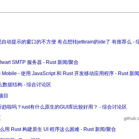
发现自动提示的窗口的不方便 有点想转jetbrain的ide了 有推荐么 -
alwart SMTP 服务器 - Rust 新闻/聚合
i Mobile - 使用 JavaScript 和 Rust 开发移动应用程序 - Rust 
数据结构 - 综合讨论区
的项目
趋啦吗？rust有什么原生的GUI库比较好用？ - 综合讨论区
区
github.
什么用 Rust 构建原生 UI 程序这么困难 - Rust 新闻/聚合