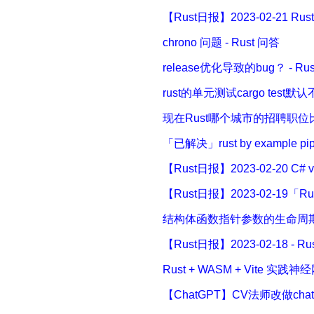
【Rust日报】2023-02-21 Ru
chrono 问题 - Rust 问答
release优化导致的bug？ - Ru
rust的单元测试cargo test
现在Rust哪个城市的招聘职位比较
「已解决」rust by example pip
【Rust日报】2023-02-20 C# 
【Rust日报】2023-02-19「Ru
结构体函数指针参数的生命周期
【Rust日报】2023-02-18 - R
Rust + WASM + Vite 实
【ChatGPT】CV法师改做cha