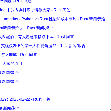
题 - Rust 问答
:Ordering 中的内存排序，请教大家 - Rust 问答
 Lambdas - Python vs Rust 性能和成本节约 - Rust 新闻/聚合
st新闻/聚合」 - Rust 新闻/聚合
配的，有人愿意来指点下吗 - Rust 问答
ust 实现仅2KB的第一人称视角游戏 - Rust 新闻/聚合
么理解 - Rust 问答
支持 - 大家的项目
ust 新闻/聚合
ust 新闻/聚合
329c 2023-02-22 - Rust 问答
ust 新闻/聚合