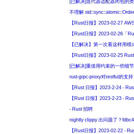
[已解决]迭代器适配器闭包的类型问
不理解 std::sync::atomic:
【Rust日报】2023-02-27 AWS
【Rust日报】2023-02-26「Ru
【已解决】第一次看这样用模式匹
【Rust日报】2023-02-25 R
[已解决]重借用约束的一些细节 怎
rust-grpc-proxy对restful的
【Rust 日报】2023-2-24 - R
【Rust 日报】2023-2-23 - R
- Rust 招聘
nightly clippy 出问题了？fdbc4
【Rust日报】2023-02-22 - R