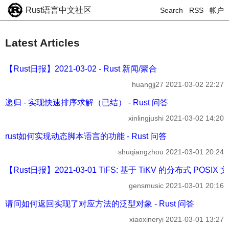
Rust语言中文社区
Search
RSS
帐户
Latest Articles
【Rust日报】2021-03-02 - Rust 新闻/聚合
huangjj27
2021-03-02 22:27
递归 - 实现快速排序求解（已结） - Rust 问答
xinlingjushi
2021-03-02 14:20
rust如何实现动态脚本语言的功能 - Rust 问答
shuqiangzhou
2021-03-01 20:24
【Rust日报】2021-03-01 TiFS: 基于 TiKV 的分布式 POSIX 
gensmusic
2021-03-01 20:16
请问如何返回实现了对应方法的泛型对象 - Rust 问答
xiaoxineryi
2021-03-01 13:27