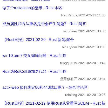
做了个rustacean的壁纸 - Rust 水区
RedPanda
2021-02-21 11:35
成员属性和方法重名是否会产生问题? - Rust 问答
sstudioer
2021-02-21 09:30
【Rust日报】2021-02-20 - Rust 新闻/聚合
binarytom
2021-02-21 09:09
win10 arm7 交叉编译问题 - Rust 问答
fengqi2019
2021-02-20 19:42
Rust为RefCell添加迭代器 - Rust 问答
坚果修补匠
2021-02-20 10:51
actix-web 如何绑定80和443端口呢？ - 综合讨论区
reloking
2021-02-20 10:25
【Rust日报】2021-02-19 使用Rust从零重写SQLite - Rust 