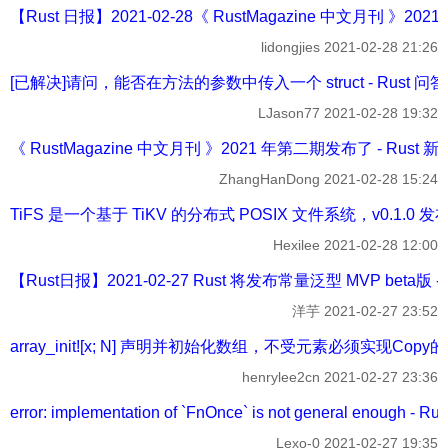
【Rust 日报】2021-02-28《 RustMagazine 中文月刊 》20
lidongjies
2021-02-28 21:26
[已解决]请问，能否在方法的参数中传入一个 struct - Rust 问答
LJason77
2021-02-28 19:32
《 RustMagazine 中文月刊 》2021 年第二期发布了 - Rust 
ZhangHanDong
2021-02-28 15:24
TiFS 是一个基于 TiKV 的分布式 POSIX 文件系统，v0.1.0 
Hexilee
2021-02-28 12:00
【Rust日报】2021-02-27 Rust 将发布常量泛型 MVP beta版 -
洋芋
2021-02-27 23:52
array_init![x; N] 声明并初始化数组，不受元素必须实现Copy
henrylee2cn
2021-02-27 23:36
error: implementation of `FnOnce` is not general enough - R
Lexo-0
2021-02-27 19:35