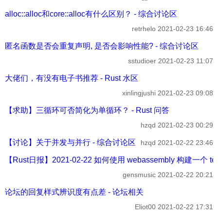
alloc::alloc和core::alloc有什么区别？ - 综合讨论区
retrhelo
2021-02-23 16:46
匿名函数是否会重复声明, 是否会影响性能? - 综合讨论区
sstudioer
2021-02-23 11:07
大佬们，有没有电子书推荐 - Rust 水区
xinlingjushi
2021-02-23 09:08
【求助】三循环可否简化为单循环？ - Rust 问答
hzqd
2021-02-23 00:29
【讨论】关于并发与并行 - 综合讨论区
hzqd
2021-02-22 23:46
【Rust日报】2021-02-22 如何使用 webassembly 构建一个 te
gensmusic
2021-02-22 20:21
论坛的回复样式辨识度有点差 - 论坛相关
Eliot00
2021-02-22 17:31