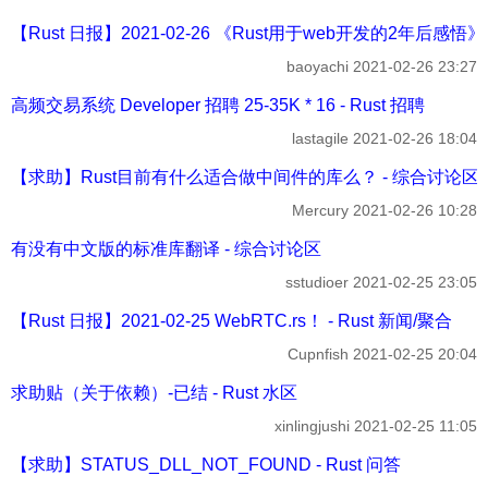
【Rust 日报】2021-02-26 《Rust用于web开发的2年后感悟》 -
baoyachi
2021-02-26 23:27
高频交易系统 Developer 招聘 25-35K * 16 - Rust 招聘
lastagile
2021-02-26 18:04
【求助】Rust目前有什么适合做中间件的库么？ - 综合讨论区
Mercury
2021-02-26 10:28
有没有中文版的标准库翻译 - 综合讨论区
sstudioer
2021-02-25 23:05
【Rust 日报】2021-02-25 WebRTC.rs！ - Rust 新闻/聚合
Cupnfish
2021-02-25 20:04
求助贴（关于依赖）-已结 - Rust 水区
xinlingjushi
2021-02-25 11:05
【求助】STATUS_DLL_NOT_FOUND - Rust 问答