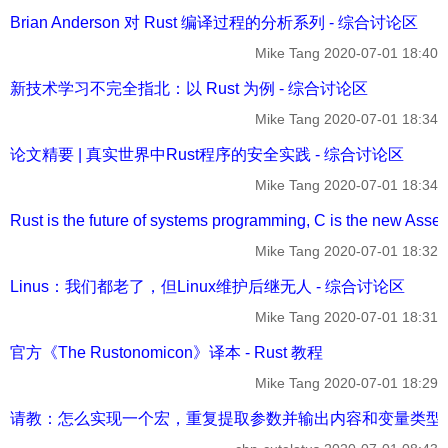
Brian Anderson 对 Rust 编译过程的分析系列 - 综合讨论区
Mike Tang
2020-07-01 18:40
新技术学习不完全指北：以 Rust 为例 - 综合讨论区
Mike Tang
2020-07-01 18:34
论文精要 | 真实世界中Rust程序的安全实践 - 综合讨论区
Mike Tang
2020-07-01 18:34
Rust is the future of systems programming, C is the new A
Mike Tang
2020-07-01 18:32
Linus：我们都老了，但Linux维护后继无人 - 综合讨论区
Mike Tang
2020-07-01 18:31
官方《The Rustonomicon》译本 - Rust 教程
Mike Tang
2020-07-01 18:29
请教：怎么实现一个宏，重复提取参数并输出内容和变量类型 -