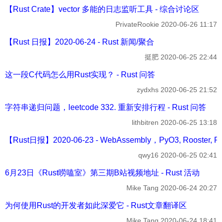
【Rust Crate】vector 多能的日志监听工具 - 综合讨论区
PrivateRookie
2020-06-26 11:17
【Rust 日报】2020-06-24 - Rust 新闻/聚合
挺肥
2020-06-25 22:44
这一段C代码怎么用Rust实现？ - Rust 问答
zydxhs
2020-06-25 21:52
字符串递归问题，leetcode 332. 重新安排行程 - Rust 问答
lithbitren
2020-06-25 13:18
【Rust日报】2020-06-23 - WebAssembly，PyO3, Rooster, Ru
qwy16
2020-06-25 02:41
6月23日《Rust唠嗑室》第三期B站视频地址 - Rust 活动
Mike Tang
2020-06-24 20:27
为何使用Rust的开发者如此深爱它 - Rust文章翻译区
Mike Tang
2020-06-24 18:41