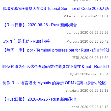
鹏城实验室+清华大学OS Tutorial Summer of Code 202
Mike Tang
2020-06-27 11:01
【Rust日报】 2020-06-26 - Rust 新闻/聚合
damody
2020-06-26 22:26
Gtk.rs 问题求助 - Rust 问答
Mercury
2020-06-26 20:42
【每周一库】 pbr - Terminal progress bar for Rust - 综合讨论
西沉
2020-06-26 16:50
哪位知道为什么这个多态函数传递参数不需要&mut - Rust 问
fly542
2020-06-26 15:54
制作 Rust 语言堪比 Mybatis 的异步 ORM 框架 - 综合讨论区
zhuxiujia
2020-06-26 12:19
【Rust日报】 2020-06-25 - Rust 新闻/聚合
Jancd
2020-06-26 12:18