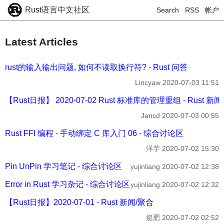
Rust语言中文社区
Search
RSS
帐户
Latest Articles
rust的输入输出问题, 如何不读取换行符? - Rust 问答
Lincyaw
2020-07-03 11:51
【Rust日报】 2020-07-02 Rust 标准库的管理重组 - Rust 新
Jancd
2020-07-03 00:55
Rust FFI 编程 - 手动绑定 C 库入门 06 - 综合讨论区
洋芋
2020-07-02 15:30
Pin UnPin 学习笔记 - 综合讨论区
yujinliang
2020-07-02 12:38
Error in Rust 学习杂记 - 综合讨论区
yujinliang
2020-07-02 12:32
【Rust日报】2020-07-01 - Rust 新闻/聚合
挺肥
2020-07-02 02:52