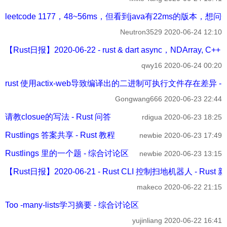
leetcode 1177，48~56ms，但看到java有22ms的版本，
Neutron3529
2020-06-24 12:10
【Rust日报】2020-06-22 - rust & dart async，NDArray, C++ 
qwy16
2020-06-24 00:20
rust 使用actix-web导致编译出的二进制可执行文件存在差异 - R
Gongwang666
2020-06-23 22:44
请教closue的写法 - Rust 问答
rdigua
2020-06-23 18:25
Rustlings 答案共享 - Rust 教程
newbie
2020-06-23 17:49
Rustlings 里的一个题 - 综合讨论区
newbie
2020-06-23 13:15
【Rust日报】2020-06-21 - Rust CLI 控制扫地机器人 - Rust
makeco
2020-06-22 21:15
Too -many-lists学习摘要 - 综合讨论区
yujinliang
2020-06-22 16:41