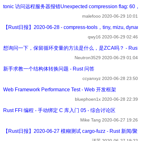
tonic 访问远程服务器报错Unexpected compression flag: 60
malefooo
2020-06-29 10:01
【Rust日报】2020-06-28 - compress-tools，tiny, mizu, dynam
qwy16
2020-06-29 02:46
想询问一下，保留循环变量的方法是什么，是ZCA吗？ - Rust
Neutron3529
2020-06-29 01:04
新手求教一个结构体转换问题 - Rust 问答
ccyanxyz
2020-06-28 23:50
Web Framework Performance Test - Web 开发框架
bluephoen1x
2020-06-28 22:39
Rust FFI 编程 - 手动绑定 C 库入门 05 - 综合讨论区
Mike Tang
2020-06-27 19:26
【Rust日报】2020-06-27 模糊测试 cargo-fuzz - Rust 新闻/聚
洋芋
2020-06-27 19:22