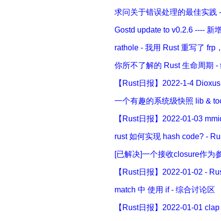
求问关于错误处理的最佳实践 - R
Gostd update to v0.2.6 --
rathole - 我用 Rust 重
你所不了解的 Rust 生命周期 
【Rust日报】2022-1-4 Dioxus
一个有趣的系统级快照 lib & to
【Rust日报】2022-01-03 m
rust 如何实现 hash code? - R
[已解决]一个接收closure作为参
【Rust日报】2022-01-02 - 
match 中 使用 if - 综合讨论区
【Rust日报】2022-01-01 clap v