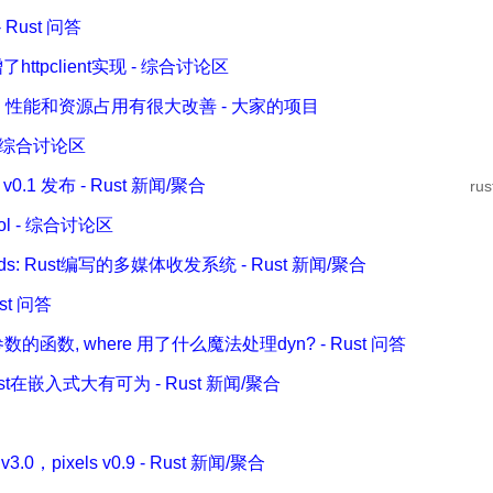
ust 问答
-- 新增了httpclient实现 - 综合讨论区
写了 frp，性能和资源占用有很大改善 - 大家的项目
- 综合讨论区
 v0.1 发布 - Rust 新闻/聚合
ru
ol - 综合讨论区
mids: Rust编写的多媒体收发系统 - Rust 新闻/聚合
ust 问答
数的函数, where 用了什么魔法处理dyn? - Rust 问答
Rust在嵌入式大有可为 - Rust 新闻/聚合
3.0，pixels v0.9 - Rust 新闻/聚合