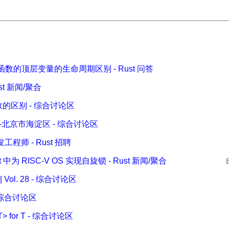
函数的顶层变量的生命周期区别 - Rust 问答
ust 新闻/聚合
函数的区别 - 综合讨论区
-北京市海淀区 - 综合讨论区
程师 - Rust 招聘
st 中为 RISC-V OS 实现自旋锁 - Rust 新闻/聚合
ol. 28 - 综合讨论区
2 - 综合讨论区
 for T - 综合讨论区