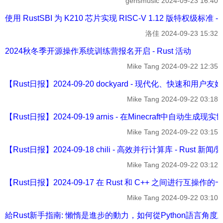
gensmusic
2024-09-23 16:40
使用 RustSBI 为 K210 芯片实现 RISC‐V 1.12 版特权级标准 -
洛佳
2024-09-23 15:32
2024秋冬季开源操作系统训练营报名开启 - Rust 活动
Mike Tang
2024-09-22 12:35
【Rust日报】2024-09-20 dockyard - 现代化、快速和用户友好的
Mike Tang
2024-09-22 03:18
【Rust日报】2024-09-19 arnis - 在Minecraft中自动生成现实世
Mike Tang
2024-09-22 03:15
【Rust日报】2024-09-18 chili - 高效并行计算库 - Rust 新闻/
Mike Tang
2024-09-22 03:12
【Rust日报】2024-09-17 在 Rust 和 C++ 之间进行互操作的一
Mike Tang
2024-09-22 03:10
給Rust新手指南: 懶惰是進步的動力，如何從Python語言角度思