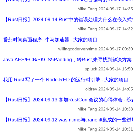
Mike Tang
2024-09-17 14:35
【Rust日报】2024-09-14 Rust中的错误处理为什么在嵌入式中很
Mike Tang
2024-09-17 14:32
番茄时间桌面程序--牛马加速器 - 大家的项目
willingcoderverytime
2024-09-17 00:30
Java:AES/ECB/PKCS5Padding，转Rust,未寻找到解决方案，
ppluck
2024-09-14 16:50
我用 Rust 写了一个 Node-RED 的运行时引擎 - 大家的项目
oldrev
2024-09-14 14:05
【Rust日报】2024-09-13 参加RustConf会议的心得体会 - 
Mike Tang
2024-09-14 10:38
【Rust日报】2024-09-12 wasmtime与cranelift集成的一些进展
Mike Tang
2024-09-14 10:31