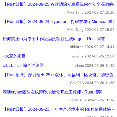
【Rust日报】2024-09-25 谷歌消除安卓系统内存安全漏洞的努力
Mike Tang
2024-09-27 15:10
【Rust日报】2024-09-24 Hyperion - 打破在单个Minec
Mike Tang
2024-09-27 15:04
如何禁止ra为每个工作区里的项目生成target - Rust 问答
lithbitren
2024-09-27 14:41
- 大家的项目
simline
2024-09-26 19:54
DELETE - 综合讨论区
harlanc
2024-09-26 11:40
【Rust招聘】深圳福田 25k+双休、高福利（区块链、加密货币） -
Cola913
2024-09-26 11:38
深圳crypto团队在线蹲Rust量化开发工程师 - Rust 招聘
Cola913
2024-09-26 10:14
【Rust日报】2024-09-23 一年生产环境中的 Rust 使用体验 - R