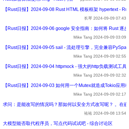
【Rust日报】2024-09-08 Rust HTML 模板框架 hypertext - R
长琴
2024-09-09 07:43
【Rust日报】2024-09-06 google 安全指南：如何将 Rust
Mike Tang
2024-09-09 03:09
【Rust日报】2024-09-05 sail - 流处理引擎，完全兼容PySpa
Mike Tang
2024-09-09 02:55
【Rust日报】2024-09-04 httpmock - 强大的http负载测试工
Mike Tang
2024-09-09 02:32
【Rust日报】2024-09-03 如何用一个Mutex就造成Tokio应用程
Mike Tang
2024-09-09 02:17
求问：是能改写的情况吗？那如何以安全方式改写呢？ 。在嵌套
祐祐
2024-09-08 13:54
大模型能否取代程序员，写点代码试试吧 - 综合讨论区