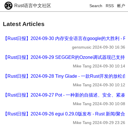
Rust语言中文社区
Search
RSS
帐户
Latest Articles
【Rust日报】2024-09-30 内存安全语言在google的大胜利 - R
gensmusic
2024-09-30 16:36
【Rust日报】2024-09-29 SEGGER的Ozone调试器现已支持Ru
Mike Tang
2024-09-30 10:14
【Rust日报】2024-09-28 Tiny Glade - 一款Rust开发的
Mike Tang
2024-09-30 10:12
【Rust日报】2024-09-27 Pot - 一种新的自描述、安全、紧凑
Mike Tang
2024-09-30 10:08
【Rust日报】2024-09-26 egui 0.29.0版发布 - Rust 新闻/聚合
Mike Tang
2024-09-29 23:26