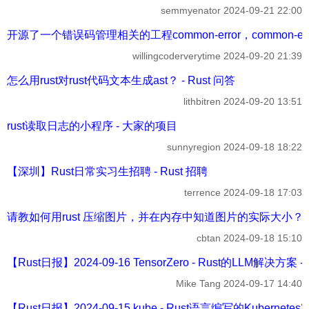
semmyenator
2024-09-21 22:00
开源了一个错误码管理相关的工程common-error，common-error
willingcoderverytime
2024-09-20 21:39
怎么用rust对rust代码文本生成ast？ - Rust 问答
lithbitren
2024-09-20 13:51
rust读取日志的小程序 - 大家的项目
sunnyregion
2024-09-18 18:22
【深圳】Rust日常实习生招聘 - Rust 招聘
terrence
2024-09-18 17:03
请教如何用rust 压缩图片，并在内存中知道图片的实际大小？ 
cbtan
2024-09-18 15:10
【Rust日报】2024-09-16 TensorZero - Rust的LLM解决方案 -
Mike Tang
2024-09-17 14:40
【Rust日报】2024-09-15 kube - Rust语言编写的Kubernetes