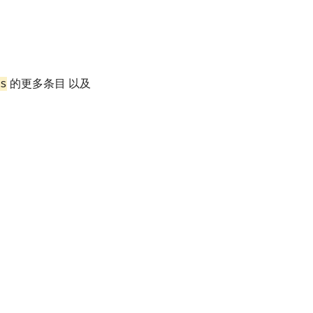
s
的更多条目 以及