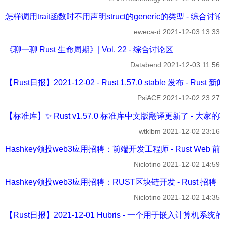
怎样调用trait函数时不用声明struct的generic的类型 - 综合讨
eweca-d
2021-12-03 13:33
《聊一聊 Rust 生命周期》| Vol. 22 - 综合讨论区
Databend
2021-12-03 11:56
【Rust日报】2021-12-02 - Rust 1.57.0 stable 发布 - Rust 
PsiACE
2021-12-02 23:27
【标准库】✨ Rust v1.57.0 标准库中文版翻译更新了 - 大家的
wtklbm
2021-12-02 23:16
Hashkey领投web3应用招聘：前端开发工程师 - Rust Web 
Niclotino
2021-12-02 14:59
Hashkey领投web3应用招聘：RUST区块链开发 - Rust 招聘
Niclotino
2021-12-02 14:35
【Rust日报】2021-12-01 Hubris - 一个用于嵌入计算机系统