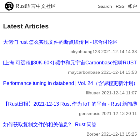
Rust语言中文社区
Search
RSS
帐户
Latest Articles
大佬们 rust 怎么实现文件的断点续传啊 - 综合讨论区
tokyohuang123
2021-12-14 14:33
[上海 可远程][30K-60K] 碳中和元宇宙Carbonbase招聘RUST
maycarbonbase
2021-12-14 13:53
Performance tuning in databend | Vol. 24（含课程更新计
lllhuaer
2021-12-14 11:07
【Rust日报】2021-12-13 Rust 作为 IoT 的平台 - Rust 新闻/
gensmusic
2021-12-13 20:11
如何获取复制文件的相关信息? - Rust 问答
Borber
2021-12-13 15:25