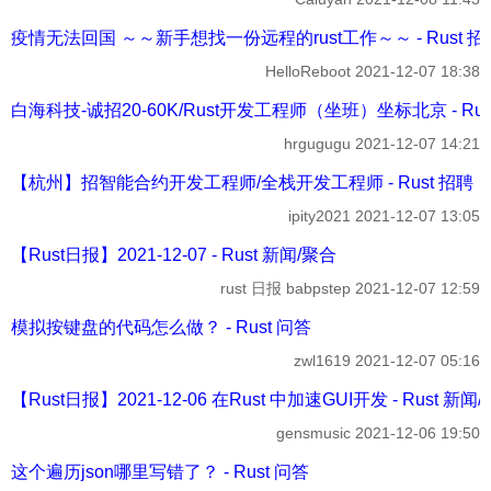
疫情无法回国 ～～新手想找一份远程的rust工作～～ - Rust 招
HelloReboot
2021-12-07 18:38
白海科技-诚招20-60K/Rust开发工程师（坐班）坐标北京 - Rus
hrgugugu
2021-12-07 14:21
【杭州】招智能合约开发工程师/全栈开发工程师 - Rust 招聘
ipity2021
2021-12-07 13:05
【Rust日报】2021-12-07 - Rust 新闻/聚合
rust 日报 babpstep
2021-12-07 12:59
模拟按键盘的代码怎么做？ - Rust 问答
zwl1619
2021-12-07 05:16
【Rust日报】2021-12-06 在Rust 中加速GUI开发 - Rust 新闻
gensmusic
2021-12-06 19:50
这个遍历json哪里写错了？ - Rust 问答