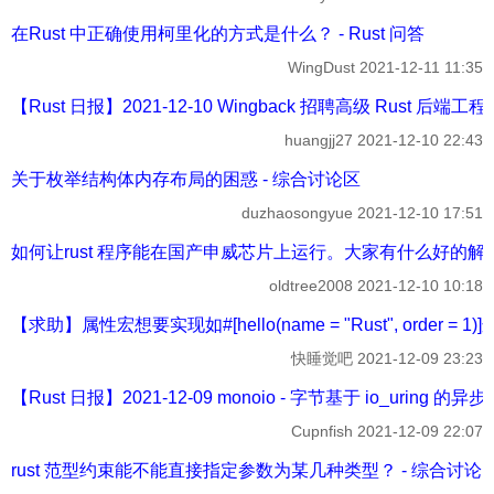
在Rust 中正确使用柯里化的方式是什么？ - Rust 问答
WingDust
2021-12-11 11:35
【Rust 日报】2021-12-10 Wingback 招聘高级 Rust 后端工
huangjj27
2021-12-10 22:43
关于枚举结构体内存布局的困惑 - 综合讨论区
duzhaosongyue
2021-12-10 17:51
如何让rust 程序能在国产申威芯片上运行。大家有什么好的解决
oldtree2008
2021-12-10 10:18
【求助】属性宏想要实现如#[hello(name = "Rust", order
快睡觉吧
2021-12-09 23:23
【Rust 日报】2021-12-09 monoio - 字节基于 io_uring 的异步
Cupnfish
2021-12-09 22:07
rust 范型约束能不能直接指定参数为某几种类型？ - 综合讨论