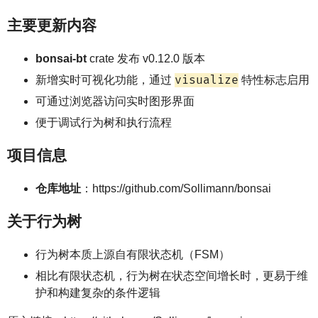
主要更新内容
bonsai-bt
crate 发布 v0.12.0 版本
visualize
新增实时可视化功能，通过
特性标志启用
可通过浏览器访问实时图形界面
便于调试行为树和执行流程
项目信息
仓库地址
：https://github.com/Sollimann/bonsai
关于行为树
行为树本质上源自有限状态机（FSM）
相比有限状态机，行为树在状态空间增长时，更易于维
护和构建复杂的条件逻辑