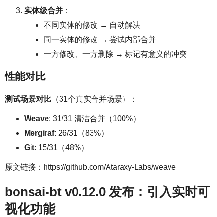
实体级合并
：
不同实体的修改 → 自动解决
同一实体的修改 → 尝试内部合并
一方修改、一方删除 → 标记有意义的冲突
性能对比
测试场景对比
（31个真实合并场景）：
Weave
: 31/31 清洁合并（100%）
Mergiraf
: 26/31（83%）
Git
: 15/31（48%）
原文链接：https://github.com/Ataraxy-Labs/weave
bonsai-bt v0.12.0 发布：引入实时可
视化功能