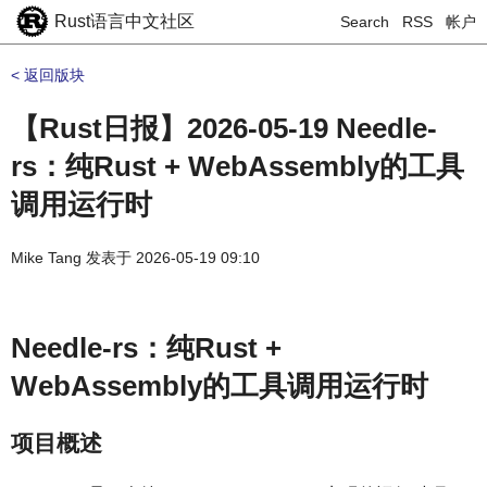
Rust语言中文社区
Search
RSS
帐户
< 返回版块
【Rust日报】2026-05-19 Needle-
rs：纯Rust + WebAssembly的工具
调用运行时
Mike Tang
发表于
2026-05-19 09:10
Needle-rs：纯Rust +
WebAssembly的工具调用运行时
项目概述