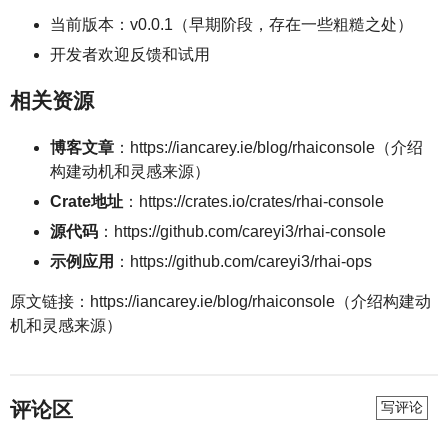
当前版本：v0.0.1（早期阶段，存在一些粗糙之处）
开发者欢迎反馈和试用
相关资源
博客文章
：https://iancarey.ie/blog/rhaiconsole（介绍
构建动机和灵感来源）
Crate地址
：https://crates.io/crates/rhai-console
源代码
：https://github.com/careyi3/rhai-console
示例应用
：https://github.com/careyi3/rhai-ops
原文链接：https://iancarey.ie/blog/rhaiconsole（介绍构建动
机和灵感来源）
评论区
写评论