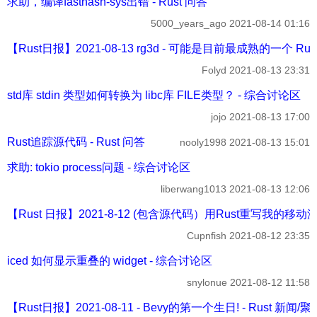
求助，编译fasthash-sys出错 - Rust 问答
5000_years_ago
2021-08-14 01:16
【Rust日报】2021-08-13 rg3d - 可能是目前最成熟的一个 Rust
Folyd
2021-08-13 23:31
std库 stdin 类型如何转换为 libc库 FILE类型？ - 综合讨论区
jojo
2021-08-13 17:00
Rust追踪源代码 - Rust 问答
nooly1998
2021-08-13 15:01
求助: tokio process问题 - 综合讨论区
liberwang1013
2021-08-13 12:06
【Rust 日报】2021-8-12 (包含源代码）用Rust重写我的移动游
Cupnfish
2021-08-12 23:35
iced 如何显示重叠的 widget - 综合讨论区
snylonue
2021-08-12 11:58
【Rust日报】2021-08-11 - Bevy的第一个生日! - Rust 新闻/聚