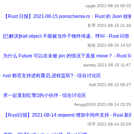
vpgle
2021-08-16 00:02
【Rust 日报】2021-08-15 jsonschema-rs：Rust 的 Json 校
长琴
2021-08-15 21:40
[已解決]trait object 不能被当作子物件传递、呼叫 - Rust 问答
祐祐
2021-08-15 14:52
为什么 Future 可以在未被 pin 的情况下直接 move？ - Rust 
aariety
2021-08-15 11:47
rust 都否支持进程重启,进程监听? - 综合讨论区
bell
2021-08-15 08:27
求一起复刻红警2的小伙伴 - 综合讨论区
fengqi2019
2021-08-14 23:25
【Rust日报】2021-08-14 reqwest 增加中间件支持 - Rust 新
洋芋
2021-08-14 20:59