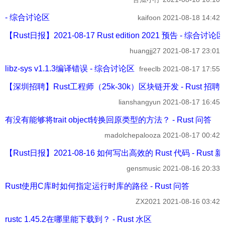
- 综合讨论区
kaifoon
2021-08-18 14:42
【Rust日报】2021-08-17 Rust edition 2021 预告 - 综合讨论区
huangjj27
2021-08-17 23:01
libz-sys v1.1.3编译错误 - 综合讨论区
freeclb
2021-08-17 17:55
【深圳招聘】Rust工程师（25k-30k）区块链开发 - Rust 招聘
lianshangyun
2021-08-17 16:45
有没有能够将trait object转换回原类型的方法？ - Rust 问答
madolchepalooza
2021-08-17 00:42
【Rust日报】2021-08-16 如何写出高效的 Rust 代码 - Rust 
gensmusic
2021-08-16 20:33
Rust使用C库时如何指定运行时库的路径 - Rust 问答
ZX2021
2021-08-16 03:42
rustc 1.45.2在哪里能下载到？ - Rust 水区