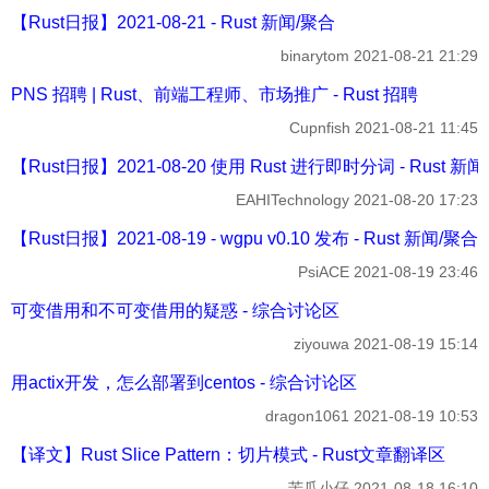
【Rust日报】2021-08-21 - Rust 新闻/聚合
binarytom
2021-08-21 21:29
PNS 招聘 | Rust、前端工程师、市场推广 - Rust 招聘
Cupnfish
2021-08-21 11:45
【Rust日报】2021-08-20 使用 Rust 进行即时分词 - Rust 新
EAHITechnology
2021-08-20 17:23
【Rust日报】2021-08-19 - wgpu v0.10 发布 - Rust 新闻/聚合
PsiACE
2021-08-19 23:46
可变借用和不可变借用的疑惑 - 综合讨论区
ziyouwa
2021-08-19 15:14
用actix开发，怎么部署到centos - 综合讨论区
dragon1061
2021-08-19 10:53
【译文】Rust Slice Pattern：切片模式 - Rust文章翻译区
苦瓜小仔
2021-08-18 16:10