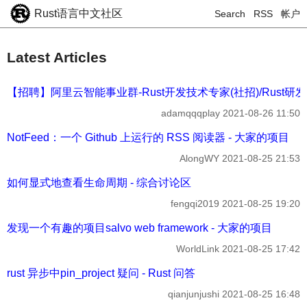
Rust语言中文社区
Search
RSS
帐户
Latest Articles
【招聘】阿里云智能事业群-Rust开发技术专家(社招)/Rust研发工程
adamqqqplay
2021-08-26 11:50
NotFeed：一个 Github 上运行的 RSS 阅读器 - 大家的项目
AlongWY
2021-08-25 21:53
如何显式地查看生命周期 - 综合讨论区
fengqi2019
2021-08-25 19:20
发现一个有趣的项目salvo web framework - 大家的项目
WorldLink
2021-08-25 17:42
rust 异步中pin_project 疑问 - Rust 问答
qianjunjushi
2021-08-25 16:48