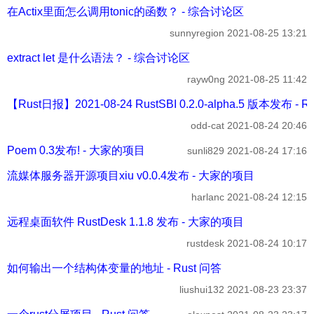
在Actix里面怎么调用tonic的函数？ - 综合讨论区
sunnyregion
2021-08-25 13:21
extract let 是什么语法？ - 综合讨论区
rayw0ng
2021-08-25 11:42
【Rust日报】2021-08-24 RustSBI 0.2.0-alpha.5 版本发布 - 
odd-cat
2021-08-24 20:46
Poem 0.3发布! - 大家的项目
sunli829
2021-08-24 17:16
流媒体服务器开源项目xiu v0.0.4发布 - 大家的项目
harlanc
2021-08-24 12:15
远程桌面软件 RustDesk 1.1.8 发布 - 大家的项目
rustdesk
2021-08-24 10:17
如何输出一个结构体变量的地址 - Rust 问答
liushui132
2021-08-23 23:37