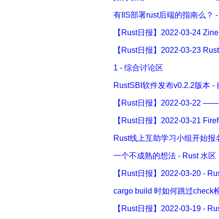
有IIS部署rust后端的指南么？ 
【Rust日报】2022-03-24 Z
【Rust日报】2022-03-23 Rus
1 - 综合讨论区
RustSBI软件发布v0.2.2版本 -
【Rust日报】2022-03-22 —
【Rust日报】2022-03-21 Fir
Rust线上互助学习小组开始报名
一个不成熟的想法 - Rust 水区
【Rust日报】2022-03-20 - R
cargo build 时如何跳过check检
【Rust日报】2022-03-19 - R