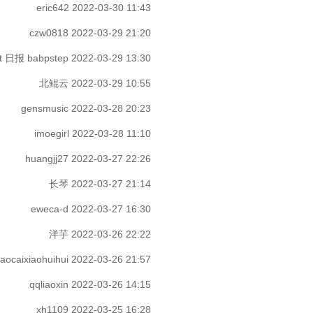
eric642
2022-03-30 11:43
czw0818
2022-03-29 21:20
st 日报 babpstep
2022-03-29 13:30
北鲲云
2022-03-29 10:55
gensmusic
2022-03-28 20:23
imoegirl
2022-03-28 11:10
huangjj27
2022-03-27 22:26
长琴
2022-03-27 21:14
eweca-d
2022-03-27 16:30
洋芋
2022-03-26 22:22
aocaixiaohuihui
2022-03-26 21:57
qqliaoxin
2022-03-26 14:15
xh1109
2022-03-25 16:28