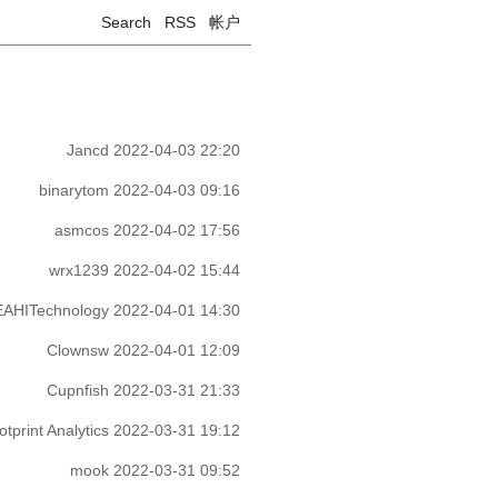
Search
RSS
帐户
Jancd
2022-04-03 22:20
binarytom
2022-04-03 09:16
asmcos
2022-04-02 17:56
wrx1239
2022-04-02 15:44
EAHITechnology
2022-04-01 14:30
Clownsw
2022-04-01 12:09
Cupnfish
2022-03-31 21:33
otprint Analytics
2022-03-31 19:12
mook
2022-03-31 09:52