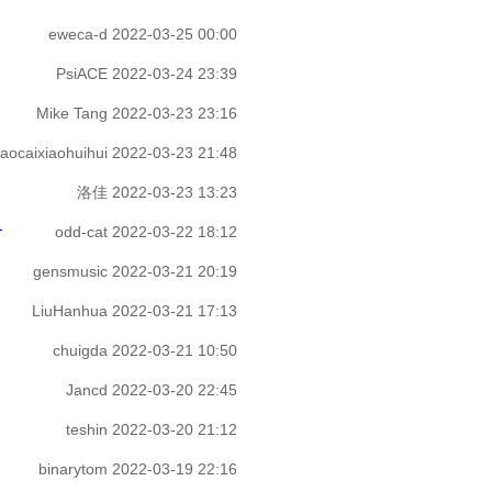
eweca-d
2022-03-25 00:00
PsiACE
2022-03-24 23:39
Mike Tang
2022-03-23 23:16
aocaixiaohuihui
2022-03-23 21:48
洛佳
2022-03-23 13:23
合
odd-cat
2022-03-22 18:12
gensmusic
2022-03-21 20:19
LiuHanhua
2022-03-21 17:13
chuigda
2022-03-21 10:50
Jancd
2022-03-20 22:45
teshin
2022-03-20 21:12
binarytom
2022-03-19 22:16