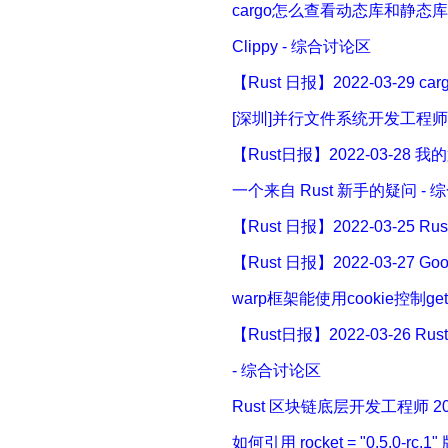
cargo怎么查看动态库和静态库
Clippy - 综合讨论区
【Rust 日报】2022-03-29 carg
[深圳]并行文件系统开发工程师 - 
【Rust日报】2022-03-28 我的第
一个来自 Rust 新手的疑问 -
【Rust 日报】2022-03-25 Ru
【Rust 日报】2022-03-27 
warp框架能使用cookie控制g
【Rust日报】2022-03-26 R
- 综合讨论区
Rust 区块链底层开发工程师 20-4
如何引用 rocket = "0.5.0-r