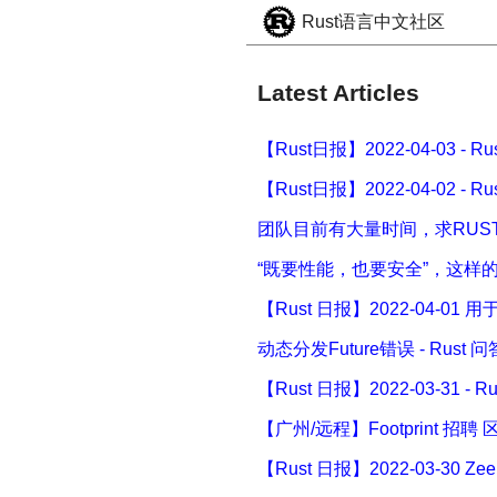
Rust语言中文社区
Latest Articles
【Rust日报】2022-04-03 - R
【Rust日报】2022-04-02 - R
团队目前有大量时间，求RUST
“既要性能，也要安全”，这样的Ru
【Rust 日报】2022-04-01 用
动态分发Future错误 - Rust 问
【Rust 日报】2022-03-31 - 
【广州/远程】Footprint 招聘 区
【Rust 日报】2022-03-30 Z