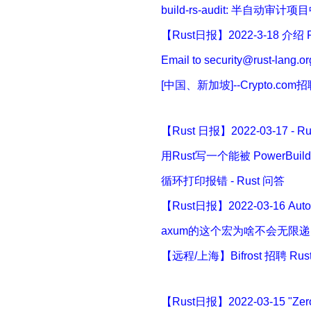
build-rs-audit: 半自动审计项
【Rust日报】2022-3-18 介绍 R
Email to security@rust-l
[中国、新加坡]--Crypto.c
【Rust 日报】2022-03-17 - 
用Rust写一个能被 PowerBuil
循环打印报错 - Rust 问答
【Rust日报】2022-03-16 
axum的这个宏为啥不会无限递归? 
【远程/上海】Bifrost 招聘 Ru
【Rust日报】2022-03-15 "Zero