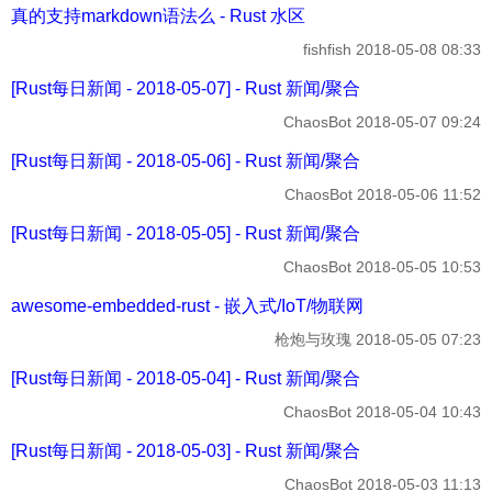
真的支持markdown语法么 - Rust 水区
fishfish
2018-05-08 08:33
[Rust每日新闻 - 2018-05-07] - Rust 新闻/聚合
ChaosBot
2018-05-07 09:24
[Rust每日新闻 - 2018-05-06] - Rust 新闻/聚合
ChaosBot
2018-05-06 11:52
[Rust每日新闻 - 2018-05-05] - Rust 新闻/聚合
ChaosBot
2018-05-05 10:53
awesome-embedded-rust - 嵌入式/IoT/物联网
枪炮与玫瑰
2018-05-05 07:23
[Rust每日新闻 - 2018-05-04] - Rust 新闻/聚合
ChaosBot
2018-05-04 10:43
[Rust每日新闻 - 2018-05-03] - Rust 新闻/聚合
ChaosBot
2018-05-03 11:13