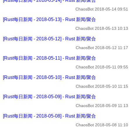
[Rust每日新闻 - 2018-05-14] - Rust 新闻/聚合
ChaosBot
2018-05-14 09:51
[Rust每日新闻 - 2018-05-13] - Rust 新闻/聚合
ChaosBot
2018-05-13 10:13
[Rust每日新闻 - 2018-05-12] - Rust 新闻/聚合
ChaosBot
2018-05-12 11:17
[Rust每日新闻 - 2018-05-11] - Rust 新闻/聚合
ChaosBot
2018-05-11 09:55
[Rust每日新闻 - 2018-05-10] - Rust 新闻/聚合
ChaosBot
2018-05-10 11:15
[Rust每日新闻 - 2018-05-09] - Rust 新闻/聚合
ChaosBot
2018-05-09 11:13
[Rust每日新闻 - 2018-05-08] - Rust 新闻/聚合
ChaosBot
2018-05-08 11:10