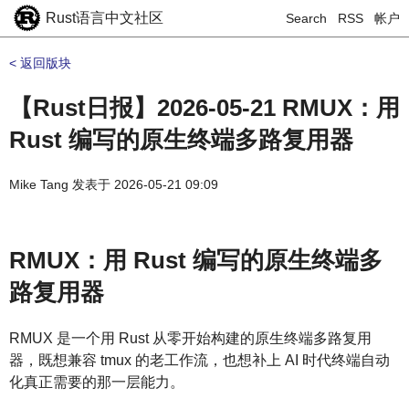
Rust语言中文社区
Search
RSS
帐户
< 返回版块
【Rust日报】2026-05-21 RMUX：用
Rust 编写的原生终端多路复用器
Mike Tang
发表于
2026-05-21 09:09
RMUX：用 Rust 编写的原生终端多
路复用器
RMUX 是一个用 Rust 从零开始构建的原生终端多路复用
器，既想兼容 tmux 的老工作流，也想补上 AI 时代终端自动
化真正需要的那一层能力。