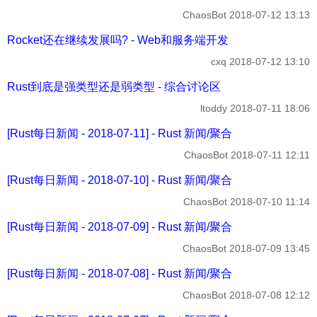
ChaosBot
2018-07-12 13:13
Rocket还在继续发展吗? - Web和服务端开发
cxq
2018-07-12 13:10
Rust到底是强类型还是弱类型 - 综合讨论区
ltoddy
2018-07-11 18:06
[Rust每日新闻 - 2018-07-11] - Rust 新闻/聚合
ChaosBot
2018-07-11 12:11
[Rust每日新闻 - 2018-07-10] - Rust 新闻/聚合
ChaosBot
2018-07-10 11:14
[Rust每日新闻 - 2018-07-09] - Rust 新闻/聚合
ChaosBot
2018-07-09 13:45
[Rust每日新闻 - 2018-07-08] - Rust 新闻/聚合
ChaosBot
2018-07-08 12:12