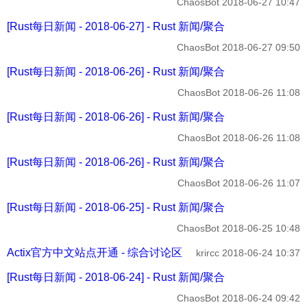
ChaosBot
2018-06-27 10:47
[Rust每日新闻 - 2018-06-27] - Rust 新闻/聚合
ChaosBot
2018-06-27 09:50
[Rust每日新闻 - 2018-06-26] - Rust 新闻/聚合
ChaosBot
2018-06-26 11:08
[Rust每日新闻 - 2018-06-26] - Rust 新闻/聚合
ChaosBot
2018-06-26 11:08
[Rust每日新闻 - 2018-06-26] - Rust 新闻/聚合
ChaosBot
2018-06-26 11:07
[Rust每日新闻 - 2018-06-25] - Rust 新闻/聚合
ChaosBot
2018-06-25 10:48
Actix官方中文站点开通 - 综合讨论区
krircc
2018-06-24 10:37
[Rust每日新闻 - 2018-06-24] - Rust 新闻/聚合
ChaosBot
2018-06-24 09:42