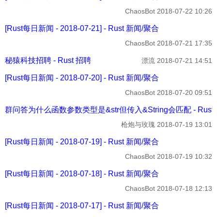
ChaosBot
2018-07-22 10:26
[Rust每日新闻 - 2018-07-21] - Rust 新闻/聚合
ChaosBot
2018-07-21 17:35
秘猿科技招聘 - Rust 招聘
漂流
2018-07-21 14:51
[Rust每日新闻 - 2018-07-20] - Rust 新闻/聚合
ChaosBot
2018-07-20 09:51
群问答为什么函数参数类型是&str但传入&String会匹配 - Rust
枪炮与玫瑰
2018-07-19 13:01
[Rust每日新闻 - 2018-07-19] - Rust 新闻/聚合
ChaosBot
2018-07-19 10:32
[Rust每日新闻 - 2018-07-18] - Rust 新闻/聚合
ChaosBot
2018-07-18 12:13
[Rust每日新闻 - 2018-07-17] - Rust 新闻/聚合