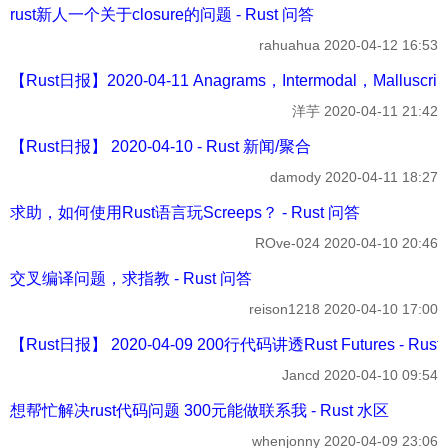
rust新人一个关于closure的问题 - Rust 问答
rahuahua
2020-04-12 16:53
【Rust日报】2020-04-11 Anagrams，Intermodal，Malluscrip
洋芋
2020-04-11 21:42
【Rust日报】 2020-04-10 - Rust 新闻/聚合
damody
2020-04-11 18:27
求助，如何使用Rust语言玩Screeps？ - Rust 问答
ROve-024
2020-04-10 20:46
交叉编译问题，求指教 - Rust 问答
reison1218
2020-04-10 17:00
【Rust日报】 2020-04-09 200行代码讲透Rust Futures - Rus
Jancd
2020-04-10 09:54
想帮忙解决rust代码问题 300元能做联系我 - Rust 水区
whenjonny
2020-04-09 23:06