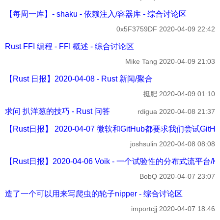
【每周一库】- shaku - 依赖注入/容器库 - 综合讨论区
0x5F3759DF
2020-04-09 22:42
Rust FFI 编程 - FFI 概述 - 综合讨论区
Mike Tang
2020-04-09 21:03
【Rust 日报】2020-04-08 - Rust 新闻/聚合
挺肥
2020-04-09 01:10
求问 扒洋葱的技巧 - Rust 问答
rdigua
2020-04-08 21:37
【Rust日报】 2020-04-07 微软和GitHub都要求我们尝试GitHub A
joshsulin
2020-04-08 08:08
【Rust日报】2020-04-06 Voik - 一个试验性的分布式流平台/Krustlet
BobQ
2020-04-07 23:07
造了一个可以用来写爬虫的轮子nipper - 综合讨论区
importcjj
2020-04-07 18:46