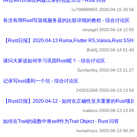
64位win10系统构建出来的包是32位 - Rust 问答
cc706889855
2020-04-15 20:56
有没有用Rust写游戏服务器的比较详细的教程 - 综合讨论区
imoegirl
2020-04-14 12:55
【Rust日报】2020-04-13 Ruma,Flutter RS,Valora,Rust SSH
BobQ
2020-04-14 01:40
请问大家该如何学习巩固Rust呢？ - 综合讨论区
SunApriloy
2020-04-13 21:27
记录写rust遇到一个坑 - 综合讨论区
243011068
2020-04-13 13:54
【Rust日报】2020-04-12 - 如何在正确性至关重要的Rust项目
makeco
2020-04-13 13:29
如何在Trait的函数中将self作为Trait Object - Rust 问答
humphrycc
2020-04-13 00:39