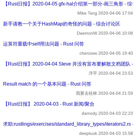
【Rust日报】2020-04-05 gfx-hal介绍第一部分-画三角形 - 
Mike Tang
2020-04-06 17:04
新手请教一个关于HashMap的奇怪的问题 - 综合讨论区
DaemonW
2020-04-06 10:08
运算符重载中self用法问题 - Rust 问答
chenzww
2020-04-05 19:40
【Rust日报】2020-04-04 Steve 并没有宣布要解散文档团队 - 
洋芋
2020-04-04 23:53
Result match 的一个基本问题 - Rust 问答
我要去桂林
2020-04-04 21:59
【Rust日报】 2020-04-03 - Rust 新闻/聚合
damody
2020-04-03 22:23
求助:rustlings/exercises/standard_library_types/iterators2.
deeptuuk
2020-04-03 15:58