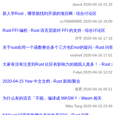
Jancd
2020-04-16 21:25
新人学Rust，哪里能找到开源的项目啊 - 综合讨论区
cc706889855
2020-04-16 18:00
Rust FFI 编程 - Rust 语言层面对 FFI 的支持 - 综合讨论区
洋芋
2020-04-16 17:16
关于rust在同一个函数整合多个三方包Error的疑问 - Rust 问答
nickhell
2020-04-16 17:01
大家有没有注意到Rust 社区有影响力的德国人真多！ - Rust 
Folyd
2020-04-16 12:02
2020-04-15 Yew 中文文档 - Rust 新闻/聚合
挺肥
2020-04-16 00:21
为什么有的语言「不能」编译成 WASM？ - Wasm 相关
Mike Tang
2020-04-15 23:40