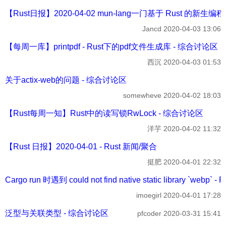
【Rust日报】2020-04-02 mun-lang一门基于 Rust 的新生编程
Jancd
2020-04-03 13:06
【每周一库】printpdf - Rust下的pdf文件生成库 - 综合讨论区
西沉
2020-04-03 01:53
关于actix-web的问题 - 综合讨论区
somewheve
2020-04-02 18:03
【Rust每周一知】Rust中的读写锁RwLock - 综合讨论区
洋芋
2020-04-02 11:32
【Rust 日报】2020-04-01 - Rust 新闻/聚合
挺肥
2020-04-01 22:32
Cargo run 时遇到 could not find native static library `webp` -
imoegirl
2020-04-01 17:28
泛型与关联类型 - 综合讨论区
pfcoder
2020-03-31 15:41