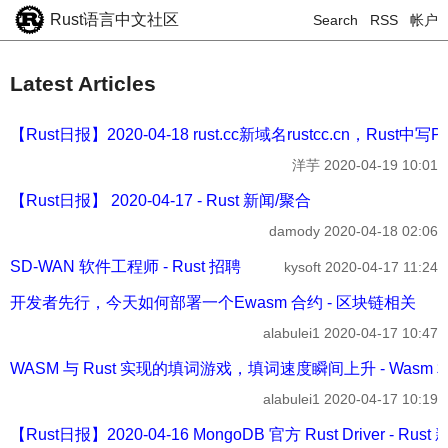
Rust语言中文社区
Search
RSS
帐户
Latest Articles
【Rust日报】2020-04-18 rust.cc新域名rustcc.cn，Rust中
洋芋
2020-04-19 10:01
【Rust日报】 2020-04-17 - Rust 新闻/聚合
damody
2020-04-18 02:06
SD-WAN 软件工程师 - Rust 招聘
kysoft
2020-04-17 11:24
开发者先行，今天如何部署一个Ewasm 合约 - 区块链相关
alabulei1
2020-04-17 10:47
WASM 与 Rust 实现的填词游戏，填词速度瞬间上升 - Wasm 
alabulei1
2020-04-17 10:19
【Rust日报】2020-04-16 MongoDB 官方 Rust Driver - Rus