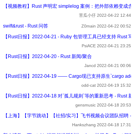
【视频教程】Rust 声明宏 simplelog 案例：把外部依赖变成含 $c
苦瓜小仔
2022-04-22 12:44
swift&rust - Rust 问答
Z0main
2022-04-22 00:52
【Rust日报】2022-04-21 - Ruby 包管理工具已经支持 Rust 写
PsiACE
2022-04-21 23:25
【Rust日报】2022-04-20 - Rust 新闻/聚合
Jancd
2022-04-21 00:06
【Rust日报】2022-04-19 —— Cargo现已支持原生`cargo add
odd-cat
2022-04-19 15:32
【Rust日报】2022-04-18 对`孤儿规则`等的重新思考 - Rust 
gensmusic
2022-04-18 20:53
【上海】【字节跳动】【社招/实习】飞书视频会议团队招聘 - Ru
Hankszhang
2022-04-18 17:31