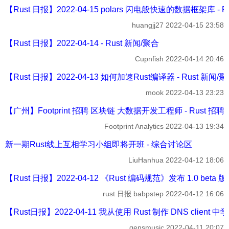
【Rust 日报】2022-04-15 polars 闪电般快速的数据框架库 - R
huangjj27
2022-04-15 23:58
【Rust 日报】2022-04-14 - Rust 新闻/聚合
Cupnfish
2022-04-14 20:46
【Rust 日报】2022-04-13 如何加速Rust编译器 - Rust 新闻/
mook
2022-04-13 23:23
【广州】Footprint 招聘 区块链 大数据开发工程师 - Rust 招聘
Footprint Analytics
2022-04-13 19:34
新一期Rust线上互相学习小组即将开班 - 综合讨论区
LiuHanhua
2022-04-12 18:06
【Rust 日报】2022-04-12 《Rust 编码规范》发布 1.0 beta 版 
rust 日报 babpstep
2022-04-12 16:06
【Rust日报】2022-04-11 我从使用 Rust 制作 DNS client 
gensmusic
2022-04-11 20:07