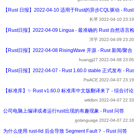
【Rust 日报】2022-04-10 适用于Rust的异步CQL驱动 - Rust
长琴
2022-04-10 23:19
【Rust日报】2022-04-09 Lingua - 最准确的 Rust 自然语言检
洋芋
2022-04-09 23:20
【Rust日报】2022-04-08 RisingWave 开源 - Rust 新闻/聚合
huangjj27
2022-04-08 23:05
【Rust日报】2022-04-07 - Rust 1.60.0 stable 正式发布 - Ru
PsiACE
2022-04-07 23:19
【标准库】✨ Rust v1.60.0 标准库中文版翻译来了 - 综合讨论
wtklbm
2022-04-07 22:33
公司电脑上编译或者运行rust出现的有趣现象 - Rust 问答
golanguage
2022-04-07 22:18
为什么使用 rust-lld 后会导致 Segment Fault？ - Rust 问答