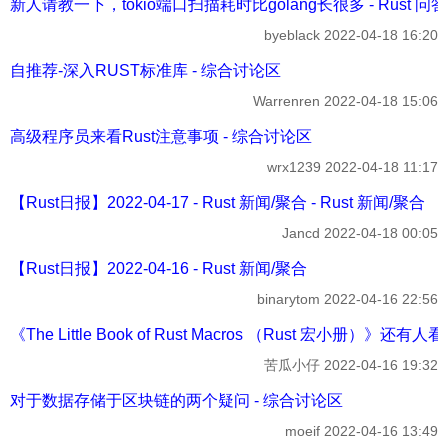
新人请教一下，tokio端口扫描耗时比golang长很多 - Rust 问答
byeblack
2022-04-18 16:20
自推荐-深入RUST标准库 - 综合讨论区
Warrenren
2022-04-18 15:06
高级程序员来看Rust注意事项 - 综合讨论区
wrx1239
2022-04-18 11:17
【Rust日报】2022-04-17 - Rust 新闻/聚合 - Rust 新闻/聚合
Jancd
2022-04-18 00:05
【Rust日报】2022-04-16 - Rust 新闻/聚合
binarytom
2022-04-16 22:56
《The Little Book of Rust Macros （Rust 宏小册）》还
苦瓜小仔
2022-04-16 19:32
对于数据存储于区块链的两个疑问 - 综合讨论区
moeif
2022-04-16 13:49