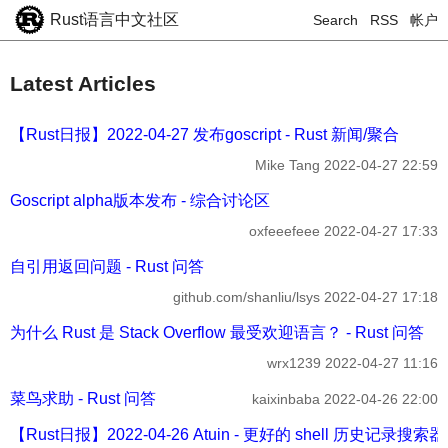
Rust语言中文社区
Search
RSS
帐户
Latest Articles
【Rust日报】2022-04-27 发布goscript - Rust 新闻/聚合
Mike Tang
2022-04-27 22:59
Goscript alpha版本发布 - 综合讨论区
oxfeeefeee
2022-04-27 17:33
自引用返回问题 - Rust 问答
github.com/shanliu/lsys
2022-04-27 17:18
为什么 Rust 是 Stack Overflow 最受欢迎语言？ - Rust 问答
wrx1239
2022-04-27 11:16
菜鸟求助 - Rust 问答
kaixinbaba
2022-04-26 22:00
【Rust日报】2022-04-26 Atuin - 更好的 shell 历史记录搜索器 