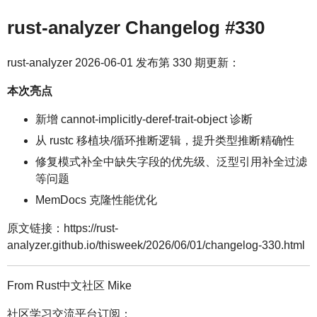
rust-analyzer Changelog #330
rust-analyzer 2026-06-01 发布第 330 期更新：
本次亮点
新增 cannot-implicitly-deref-trait-object 诊断
从 rustc 移植块/循环推断逻辑，提升类型推断精确性
修复模式补全中缺失字段的优先级、泛型引用补全过滤
等问题
MemDocs 克隆性能优化
原文链接：https://rust-
analyzer.github.io/thisweek/2026/06/01/changelog-330.html
From Rust中文社区 Mike
社区学习交流平台订阅：