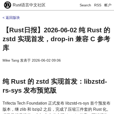
Rust语言中文社区
Search
RSS
帐户
< 返回版块
【Rust日报】2026-06-02 纯 Rust 的
zstd 实现首发，drop-in 兼容 C 参考
库
Mike Tang
发表于
2026-06-02 09:06
纯 Rust 的 zstd 实现首发：libzstd-
rs-sys 发布预览版
Trifecta Tech Foundation 正式发布 libzstd-rs-sys 首个预发布
版本，继 zlib 和 bzip2 之后，完成了压缩三件套的 Rust 化。