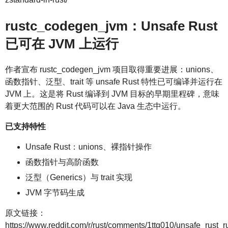
rustc_codegen_jvm：Unsafe Rust
已可在 JVM 上运行
作者宣布 rustc_codegen_jvm 项目取得重要进展：unions、
函数指针、泛型、trait 等 unsafe Rust 特性已可编译并运行在
JVM 上。这是将 Rust 编译到 JVM 目标的早期里程碑，意味
着更大范围的 Rust 代码可以在 Java 生态中运行。
已支持特性
Unsafe Rust：unions、裸指针操作
函数指针与高阶函数
泛型（Generics）与 trait 实现
JVM 字节码生成
原文链接：
https://www.reddit.com/r/rust/comments/1ttq010/unsafe_rust