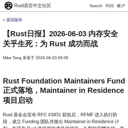
Rust语言中文社区
Search
RSS
帐户
< 返回版块
【Rust日报】2026-06-03 内存安全
关乎生死：为 Rust 成功而战
Mike Tang
发表于
2026-06-03 09:08
Rust Foundation Maintainers Fund
正式落地，Maintainer in Residence
项目启动
Rust 基金会宣布 RFC #3931 获批后，RFMF 进入执行阶
段，成立 Funding 团队并推出 Maintainer in Residence 计