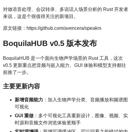
对做语音处理、会议转录、多说话人场景分析的 Rust 开发者
来说，这是个很值得关注的新项目。
原文链接：https://github.com/avencera/speakrs
BoquilaHUB v0.5 版本发布
BoquilaHUB 是一个面向生物声学场景的 Rust 工具，这次
v0.5 更新重点把音频与嵌入能力、GUI 体验和模型支持都往
前推了一步。
主要更新内容
新增音频能力
：加入生物声学分类、音频播放和频谱图
可视化
GUI 重做
：多个可视化工具重新设计，图像、视频、实
时源和音频文件浏览体验更顺手
实时源增强
：新增可调缓冲区，可以回看之前错过的内