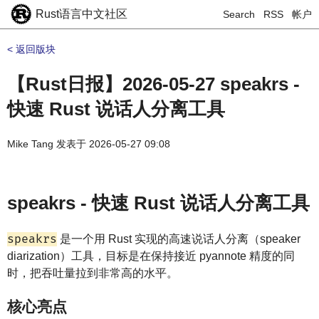
Rust语言中文社区
Search
RSS
帐户
< 返回版块
【Rust日报】2026-05-27 speakrs -
快速 Rust 说话人分离工具
Mike Tang
发表于
2026-05-27 09:08
speakrs - 快速 Rust 说话人分离工具
speakrs
是一个用 Rust 实现的高速说话人分离（speaker
diarization）工具，目标是在保持接近 pyannote 精度的同
时，把吞吐量拉到非常高的水平。
核心亮点