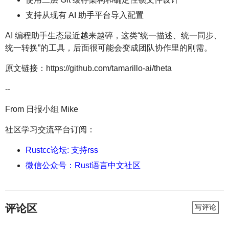
支持从现有 AI 助手平台导入配置
AI 编程助手生态最近越来越碎，这类“统一描述、统一同步、
统一转换”的工具，后面很可能会变成团队协作里的刚需。
原文链接：https://github.com/tamarillo-ai/theta
--
From 日报小组 Mike
社区学习交流平台订阅：
Rustcc论坛: 支持rss
微信公众号：Rust语言中文社区
评论区
写评论