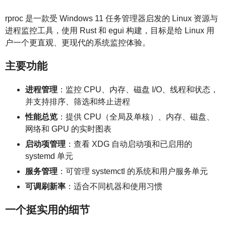
rproc 是一款受 Windows 11 任务管理器启发的 Linux 资源与
进程监控工具，使用 Rust 和 egui 构建，目标是给 Linux 用
户一个更直观、更现代的系统监控体验。
主要功能
进程管理
：监控 CPU、内存、磁盘 I/O、线程和状态，
并支持排序、筛选和终止进程
性能总览
：提供 CPU（全局及单核）、内存、磁盘、
网络和 GPU 的实时图表
启动项管理
：查看 XDG 自动启动项和已启用的
systemd 单元
服务管理
：可管理 systemctl 的系统和用户服务单元
可调刷新率
：适合不同机器和使用习惯
一个挺实用的细节