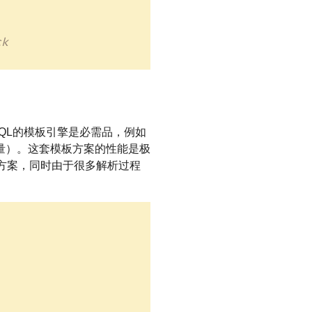
ck
SQL的模板引擎是必需品，例如
量）。这套模板方案的性能是极
染方案，同时由于很多解析过程