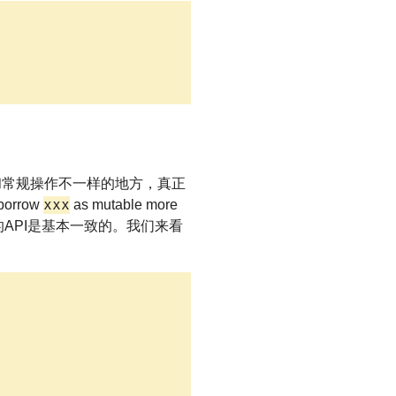
和常规操作不一样的地方，真正
xxx
rrow
as mutable more
务操作的API是基本一致的。我们来看