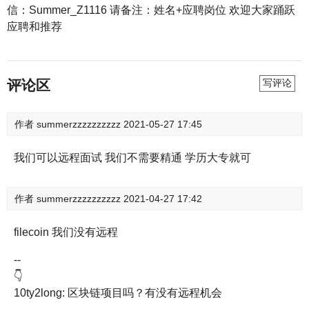
信：Summer_Z1116 请备注：姓名+应聘岗位 欢迎大家踊跃
应聘和推荐
评论区
写评论
作者
summerzzzzzzzzzz
2021-05-27 17:45
我们可以远程面试 我们不需要精通 学历大专就可
作者
summerzzzzzzzzzz
2021-04-27 17:42
filecoin 我们没有远程
--
👇
10ty2long: 区块链项目吗？有没有远程机会