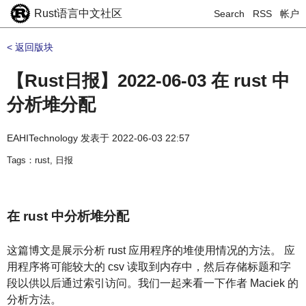
Rust语言中文社区
Search
RSS
帐户
< 返回版块
【Rust日报】2022-06-03 在 rust 中
分析堆分配
EAHITechnology
发表于
2022-06-03 22:57
Tags：rust, 日报
在 rust 中分析堆分配
这篇博文是展示分析 rust 应用程序的堆使用情况的方法。 应
用程序将可能较大的 csv 读取到内存中，然后存储标题和字
段以供以后通过索引访问。我们一起来看一下作者 Maciek 的
分析方法。