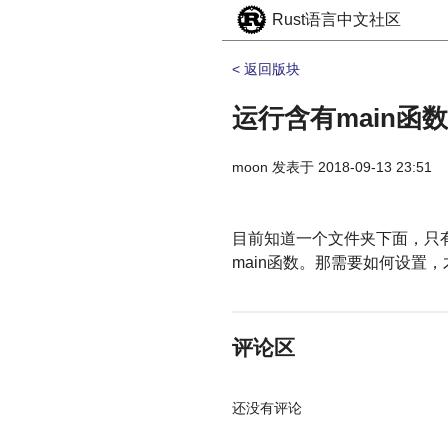
Rust语言中文社区
< 返回版块
运行含有main函
moon
发表于
2018-09-13 23:51
目前知道一个文件夹下面，只有一
main函数。那需要如何设置
评论区
还没有评论