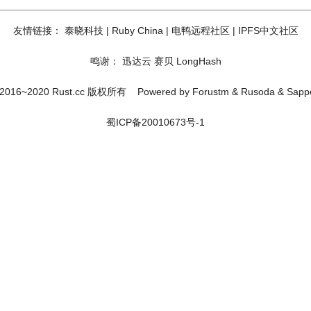
友情链接：
泰晓科技
|
Ruby China
|
电鸭远程社区
|
IPFS中文社区
鸣谢：
迅达云
赛贝
LongHash
2016~2020 Rust.cc 版权所有
Powered by
Forustm
&
Rusoda
&
Sapp
蜀ICP备20010673号-1