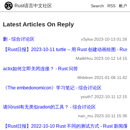
Rust语言中文社区
Search
RSS
帐户
Latest Articles On Reply
删 - 综合讨论区
vSylva
2023-10-13 01:26
【Rust日报】2023-10-11 turtle -- 用 Rust 创建动画绘图 - Ru
MalikHou
2023-10-12 14:15
actix如何立即关闭连接？ - Rust 问答
lithbitren
2021-01-06 11:42
《The embedonomicon》学习笔记 - 综合讨论区
youth7
2022-10-11 12:15
请问rust有无类似radon的工具？ - 综合讨论区
nan_mu
2023-10-11 15:36
【Rust日报】2022-10-10 Rust 不同的测试方式 - Rust 新闻/