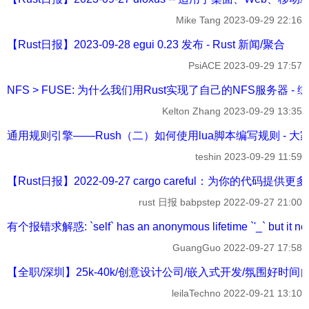
Mike Tang
2023-09-29 22:16
【Rust日报】2023-09-28 egui 0.23 发布 - Rust 新闻/聚合
PsiACE
2023-09-29 17:57
NFS > FUSE: 为什么我们用Rust实现了自己的NFS服务器 -
Kelton Zhang
2023-09-29 13:35
通用规则引擎——Rush（二）如何使用lua脚本编写规则 - 大
teshin
2023-09-29 11:59
【Rust日报】2022-09-27 cargo careful：为你的代码提供更
rust 日报 babpstep
2022-09-27 21:00
有个报错求解惑: `self` has an anonymous lifetime `'_` but it needs 
GuangGuo
2022-09-27 17:58
【全职/深圳】25k-40k/创意设计公司/嵌入式开发/氛围好时间自由
leilaTechno
2022-09-21 13:10