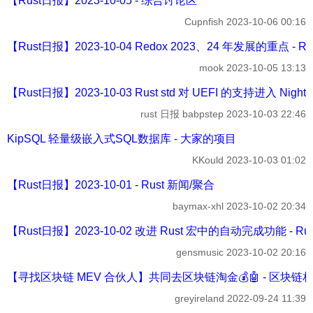
【Rust日报】2023-10-05 - 综合讨论区
Cupnfish
2023-10-06 00:16
【Rust日报】2023-10-04 Redox 2023、24 年发展的重点 - R
mook
2023-10-05 13:13
【Rust日报】2023-10-03 Rust std 对 UEFI 的支持进入 Nightl
rust 日报 babpstep
2023-10-03 22:46
KipSQL 轻量级嵌入式SQL数据库 - 大家的项目
KKould
2023-10-03 01:02
【Rust日报】2023-10-01 - Rust 新闻/聚合
baymax-xhl
2023-10-02 20:34
【Rust日报】2023-10-02 改进 Rust 宏中的自动完成功能 - Ru
gensmusic
2023-10-02 20:16
【寻找区块链 MEV 合伙人】共同去区块链淘金💰🤖 - 区块链
greyireland
2022-09-24 11:39