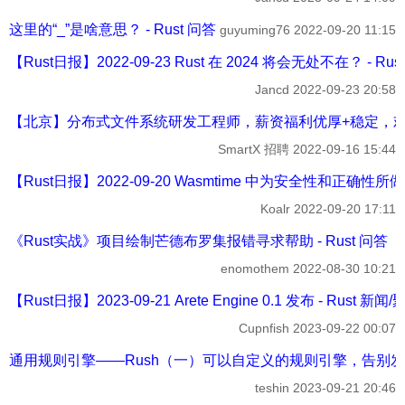
这里的“_”是啥意思？ - Rust 问答
guyuming76
2022-09-20 11:15
【Rust日报】2022-09-23 Rust 在 2024 将会无处不在？ - Ru
Jancd
2022-09-23 20:58
【北京】分布式文件系统研发工程师，薪资福利优厚+稳定，欢迎热爱Ru
SmartX 招聘
2022-09-16 15:44
【Rust日报】2022-09-20 Wasmtime 中为安全性和正确性所做
Koalr
2022-09-20 17:11
《Rust实战》项目绘制芒德布罗集报错寻求帮助 - Rust 问答
enomothem
2022-08-30 10:21
【Rust日报】2023-09-21 Arete Engine 0.1 发布 - Rust 新闻
Cupnfish
2023-09-22 00:07
通用规则引擎——Rush（一）可以自定义的规则引擎，告别发版
teshin
2023-09-21 20:46