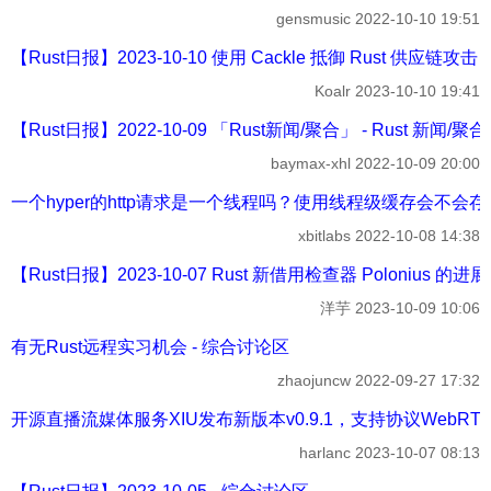
gensmusic
2022-10-10 19:51
【Rust日报】2023-10-10 使用 Cackle 抵御 Rust 供应链攻击 -
Koalr
2023-10-10 19:41
【Rust日报】2022-10-09 「Rust新闻/聚合」 - Rust 新闻/聚合
baymax-xhl
2022-10-09 20:00
一个hyper的http请求是一个线程吗？使用线程级缓存会不会存
xbitlabs
2022-10-08 14:38
【Rust日报】2023-10-07 Rust 新借用检查器 Polonius 的进展 
洋芋
2023-10-09 10:06
有无Rust远程实习机会 - 综合讨论区
zhaojuncw
2022-09-27 17:32
开源直播流媒体服务XIU发布新版本v0.9.1，支持协议WebRTC(wh
harlanc
2023-10-07 08:13