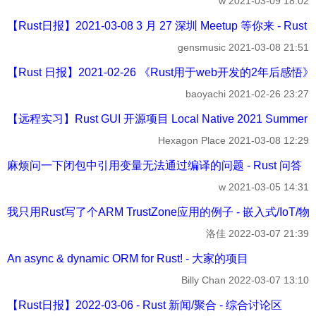
w
2021-03-09 18:02
【Rust日报】2021-03-08 3 月 27 深圳 Meetup 等你来 - Rus
gensmusic
2021-03-08 21:51
【Rust 日报】2021-02-26 《Rust用于web开发的2年后感悟》 -
baoyachi
2021-02-26 23:27
【远程实习】Rust GUI 开源项目 Local Native 2021 Summer of
Hexagon Place
2021-03-08 12:29
麻烦问一下闭包中引用变量无法通过编译的问题 - Rust 问答
w
2021-03-05 14:31
我只用Rust写了个ARM TrustZone应用的例子 - 嵌入式/IoT/
洛佳
2022-03-07 21:39
An async & dynamic ORM for Rust! - 大家的项目
Billy Chan
2022-03-07 13:10
【Rust日报】2022-03-06 - Rust 新闻/聚合 - 综合讨论区