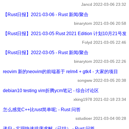
Jancd
2022-03-06 23:32
【Rust日报】2021-03-06 - Rust 新闻/聚合
binarytom
2021-03-06 20:58
【Rust日报】2021-03-05 Rust 2021 Edition 计划10月21号发
Folyd
2021-03-05 22:46
【Rust日报】2022-03-05 - Rust 新闻/聚合
binarytom
2022-03-05 22:26
reovim 新的neovim的前端基于 relm4 + gtk4 - 大家的项目
songww
2022-03-05 20:38
debian10 testing vim折腾ycm笔记 - 综合讨论区
xking1978
2021-02-18 23:34
怎么感觉C++比rust简单呢; - Rust 问答
sstudioer
2021-03-04 00:28
递归 - 实现快速排序求解（已结） - Rust 问答