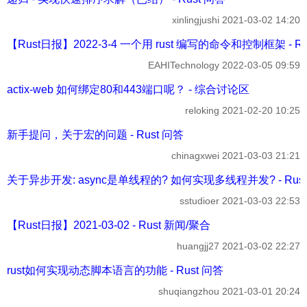
xinlingjushi
2021-03-02 14:20
【Rust日报】2022-3-4 一个用 rust 编写的命令和控制框架 - R
EAHITechnology
2022-03-05 09:59
actix-web 如何绑定80和443端口呢？ - 综合讨论区
reloking
2021-02-20 10:25
新手提问，关于宏的问题 - Rust 问答
chinagxwei
2021-03-03 21:21
关于异步开发: async是单线程的? 如何实现多线程并发? - Rus
sstudioer
2021-03-03 22:53
【Rust日报】2021-03-02 - Rust 新闻/聚合
huangjj27
2021-03-02 22:27
rust如何实现动态脚本语言的功能 - Rust 问答
shuqiangzhou
2021-03-01 20:24