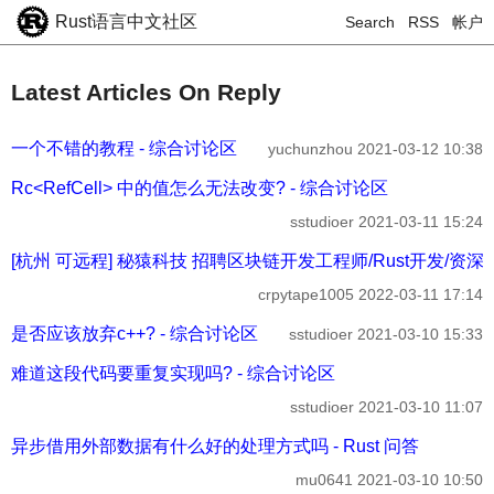
Rust语言中文社区
Search
RSS
帐户
Latest Articles On Reply
一个不错的教程 - 综合讨论区
yuchunzhou
2021-03-12 10:38
Rc<RefCell> 中的值怎么无法改变? - 综合讨论区
sstudioer
2021-03-11 15:24
[杭州 可远程] 秘猿科技 招聘区块链开发工程师/Rust开发/资深软件开发（性
crpytape1005
2022-03-11 17:14
是否应该放弃c++? - 综合讨论区
sstudioer
2021-03-10 15:33
难道这段代码要重复实现吗? - 综合讨论区
sstudioer
2021-03-10 11:07
异步借用外部数据有什么好的处理方式吗 - Rust 问答
mu0641
2021-03-10 10:50