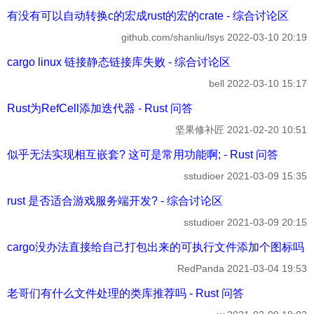
有没有可以自动转换c的宏成rust的宏的crate - 综合讨论区
github.com/shanliu/lsys
2022-03-10 20:19
cargo linux 链接静态链接库失败 - 综合讨论区
bell
2022-03-10 15:17
Rust为RefCell添加迭代器 - Rust 问答
坚果修补匠
2021-02-20 10:51
似乎无法实现相互嵌套? 这可是常用功能啊; - Rust 问答
sstudioer
2021-03-09 15:35
rust 是否适合游戏服务端开发? - 综合讨论区
sstudioer
2021-03-09 20:15
cargo没办法直接给自己打包出来的可执行文件添加个图标吗？ 
RedPanda
2021-03-04 19:53
老哥们有什么文件处理的类库推荐吗 - Rust 问答