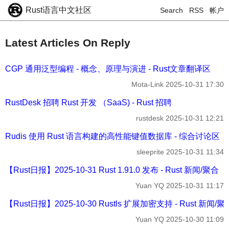
Rust语言中文社区
Search
RSS
帐户
Latest Articles On Reply
CGP 通用泛型编程 - 概念、原理与演进 - Rust文章翻译区
Mota-Link
2025-10-31 17:30
RustDesk 招聘 Rust 开发 （SaaS) - Rust 招聘
rustdesk
2025-10-31 12:21
Rudis 使用 Rust 语言构建的高性能键值数据库 - 综合讨论区
sleeprite
2025-10-31 11:34
【Rust日报】2025-10-31 Rust 1.91.0 发布 - Rust 新闻/聚合
Yuan YQ
2025-10-31 11:17
【Rust日报】2025-10-30 Rustls 扩展加密支持 - Rust 新闻/聚
Yuan YQ
2025-10-30 11:09