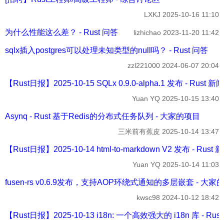
LXKJ
2025-10-16 11:10
为什么性能这么差？ - Rust 问答
lizhichao
2023-11-20 11:42
sqlx插入postgres可以处理未知类型的null吗？ - Rust 问答
zzl221000
2024-06-07 20:04
【Rust日报】2025-10-15 SQLx 0.9.0-alpha.1 发布 - Rust 
Yuan YQ
2025-10-15 13:40
Asynq - Rust 基于Redis的分布式任务队列 - 大家的项目
三米前有蕉皮
2025-10-14 13:47
【Rust日报】2025-10-14 html-to-markdown V2 发布 - Rust
Yuan YQ
2025-10-14 11:03
fusen-rs v0.6.9发布，支持AOP环绕式通知的多层嵌套 - 大家
kwsc98
2024-10-12 18:42
【Rust日报】2025-10-13 i18n: 一个高效强大的 i18n 库 - Ru