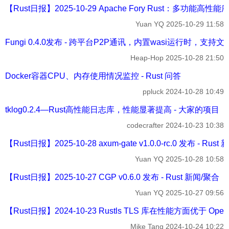
【Rust日报】2025-10-29 Apache Fory Rust：多功能高性能
Yuan YQ
2025-10-29 11:58
Fungi 0.4.0发布 - 跨平台P2P通讯，内置wasi运行时，
Heap-Hop
2025-10-28 21:50
Docker容器CPU、内存使用情况监控 - Rust 问答
ppluck
2024-10-28 10:49
tklog0.2.4—Rust高性能日志库，性能显著提高 - 大家的项目
codecrafter
2024-10-23 10:38
【Rust日报】2025-10-28 axum-gate v1.0.0-rc.0 发布 - Rust
Yuan YQ
2025-10-28 10:58
【Rust日报】2025-10-27 CGP v0.6.0 发布 - Rust 新闻/聚合
Yuan YQ
2025-10-27 09:56
【Rust日报】2024-10-23 Rustls TLS 库在性能方面优于 OpenSS
Mike Tang
2024-10-24 10:22