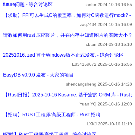
future问题 - 综合讨论区
ianfor
2024-10-16 16:55
【求助】FFI可以生成C的覆盖率，如何对C函数进行mock? -
zaq7434
2024-10-15 16:09
请教如何用rust 压缩图片，并在内存中知道图片的实际大小？ 
cbtan
2024-09-18 15:10
20251016, zed 首个Windows版本正式发布. - 综合讨论区
E834159672
2025-10-16 16:56
EasyDB v0.9.0 发布 - 大家的项目
shencangsheng
2025-10-16 14:28
【Rust日报】2025-10-16 Kosame: 基于宏的 ORM 库 - Rust
Yuan YQ
2025-10-16 12:00
【招聘】RUST工程师/高级工程师 - Rust 招聘
LXKJ
2025-10-16 11:19
[招聘】Rust工程师/高级工程师 - 综合讨论区