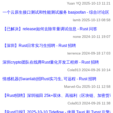
Yuan YQ
2025-10-13 11:21
一个云原生接口测试和性能测试服务 basjoofan - 综合讨论区
lamb
2025-10-13 08:58
【已解决】release如何去除常量调试信息 - Rust 问答
none
2024-10-11 19:07
【深圳】Rust日常实习生招聘 - Rust 招聘
terrence
2024-09-18 17:03
深圳crypto团队在线蹲Rust量化开发工程师 - Rust 招聘
Cola913
2024-09-26 10:14
情感机器(Swanlab)招Rust实习生, 可远程 - Rust 招聘
Marvel-Gu
2025-10-11 12:58
【Rust招聘】深圳福田 25k+双休、高福利（区块链、加密货币） -
Cola913
2024-09-26 11:38
【Rust日报】2025-10-10 Tideflow - 使用 Tauri 和 Typst