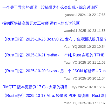
一个关于异步的错误，没搞懂为什么会出现 - 综合讨论区
yuanzui
2024-10-22 17:35
招聘区块链高级开发工程师 远程 - 综合讨论区
wamin11
2025-10-23 11:55
【Rust日报】2025-10-23 Boa v0.21 发布，合规测试提升至 94.
Yuan YQ
2025-10-23 10:54
【Rust日报】2025-10-21 rs-tfhe - 一个纯 Rust 实现的 TF
Yuan YQ
2025-10-21 11:03
【Rust日报】2025-10-20 flexon - 另一个 JSON 解析库 - Rus
Yuan YQ
2025-10-20 11:04
RMQTT 版本更新(0.17.0) - 大家的项目
ttyy
2025-10-18 15:32
【Rust日报】2025-10-17 Miro: 轻量级 PDF 阅读器 - Rust 
Yuan YQ
2025-10-17 11:37