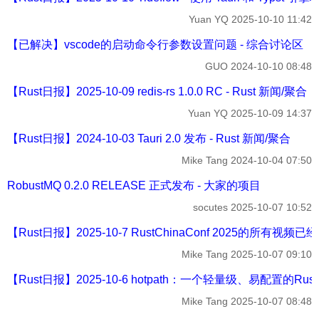
Yuan YQ
2025-10-10 11:42
【已解决】vscode的启动命令行参数设置问题 - 综合讨论区
GUO
2024-10-10 08:48
【Rust日报】2025-10-09 redis-rs 1.0.0 RC - Rust 新闻/聚合
Yuan YQ
2025-10-09 14:37
【Rust日报】2024-10-03 Tauri 2.0 发布 - Rust 新闻/聚合
Mike Tang
2024-10-04 07:50
RobustMQ 0.2.0 RELEASE 正式发布 - 大家的项目
socutes
2025-10-07 10:52
【Rust日报】2025-10-7 RustChinaConf 2025的所有视频已经
Mike Tang
2025-10-07 09:10
【Rust日报】2025-10-6 hotpath：一个轻量级、易配置的Rust
Mike Tang
2025-10-07 08:48