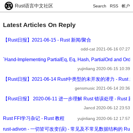
Rust语言中文社区
Search
RSS
帐户
Latest Articles On Reply
【Rust日报】2021-06-15 - Rust 新闻/聚合
odd-cat
2021-06-16 07:27
`Hand-Implementing PartialEq, Eq, Hash, PartialOrd and O
yujinliang
2020-06-15 10:39
【Rust日报】2021-06-14 Rust中类型的未开发的潜力 - Rust
gensmusic
2021-06-14 20:36
【Rust日报】 2020-06-11 进一步理解 Rust 错误处理 - Rust
Jancd
2020-06-12 23:53
Rust FFI学习杂记 - Rust 教程
yujinliang
2020-06-12 17:57
rust-adivon - 一切皆可改变(误) - 常见及不常见数据结构的 Ru