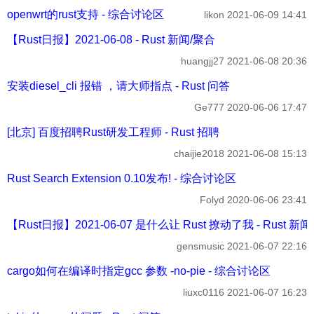
openwrt的rust支持 - 综合讨论区
likon
2021-06-09 14:41
【Rust日报】2021-06-08 - Rust 新闻/聚合
huangjj27
2021-06-08 20:36
安装diesel_cli 报错 ，请大师指点 - Rust 问答
Ge777
2020-06-06 17:47
[北京] 百度招聘Rust研发工程师 - Rust 招聘
chaijie2018
2021-06-08 15:13
Rust Search Extension 0.10发布! - 综合讨论区
Folyd
2020-06-06 23:41
【Rust日报】2021-06-07 是什么让 Rust 撩动了我 - Rust 新
gensmusic
2021-06-07 22:16
cargo如何在编译时指定gcc 参数 -no-pie - 综合讨论区
liuxc0116
2021-06-07 16:23