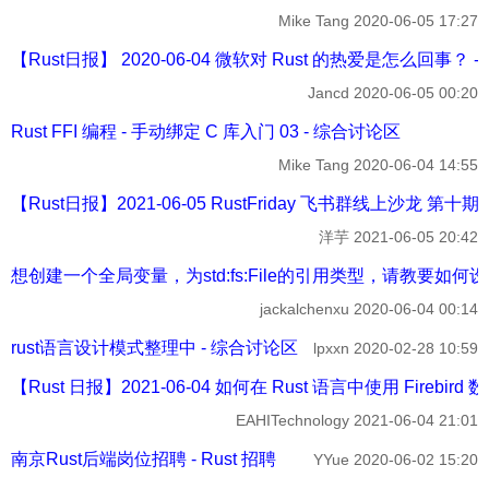
Mike Tang
2020-06-05 17:27
【Rust日报】 2020-06-04 微软对 Rust 的热爱是怎么回事？ - 
Jancd
2020-06-05 00:20
Rust FFI 编程 - 手动绑定 C 库入门 03 - 综合讨论区
Mike Tang
2020-06-04 14:55
【Rust日报】2021-06-05 RustFriday 飞书群线上沙龙 第十期
洋芋
2021-06-05 20:42
想创建一个全局变量，为std:fs:File的引用类型，请教要如何设
jackalchenxu
2020-06-04 00:14
rust语言设计模式整理中 - 综合讨论区
lpxxn
2020-02-28 10:59
【Rust 日报】2021-06-04 如何在 Rust 语言中使用 Firebird 
EAHITechnology
2021-06-04 21:01
南京Rust后端岗位招聘 - Rust 招聘
YYue
2020-06-02 15:20