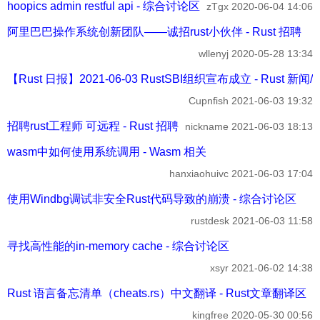
hoopics admin restful api - 综合讨论区
zTgx
2020-06-04 14:06
阿里巴巴操作系统创新团队——诚招rust小伙伴 - Rust 招聘
wllenyj
2020-05-28 13:34
【Rust 日报】2021-06-03 RustSBI组织宣布成立 - Rust 新闻
Cupnfish
2021-06-03 19:32
招聘rust工程师 可远程 - Rust 招聘
nickname
2021-06-03 18:13
wasm中如何使用系统调用 - Wasm 相关
hanxiaohuivc
2021-06-03 17:04
使用Windbg调试非安全Rust代码导致的崩溃 - 综合讨论区
rustdesk
2021-06-03 11:58
寻找高性能的in-memory cache - 综合讨论区
xsyr
2021-06-02 14:38
Rust 语言备忘清单（cheats.rs）中文翻译 - Rust文章翻译区
kingfree
2020-05-30 00:56