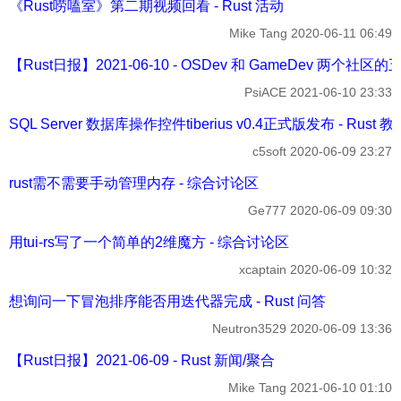
《Rust唠嗑室》第二期视频回看 - Rust 活动
Mike Tang
2020-06-11 06:49
【Rust日报】2021-06-10 - OSDev 和 GameDev 两个社区的
PsiACE
2021-06-10 23:33
SQL Server 数据库操作控件tiberius v0.4正式版发布 - Rust 教
c5soft
2020-06-09 23:27
rust需不需要手动管理内存 - 综合讨论区
Ge777
2020-06-09 09:30
用tui-rs写了一个简单的2维魔方 - 综合讨论区
xcaptain
2020-06-09 10:32
想询问一下冒泡排序能否用迭代器完成 - Rust 问答
Neutron3529
2020-06-09 13:36
【Rust日报】2021-06-09 - Rust 新闻/聚合
Mike Tang
2021-06-10 01:10