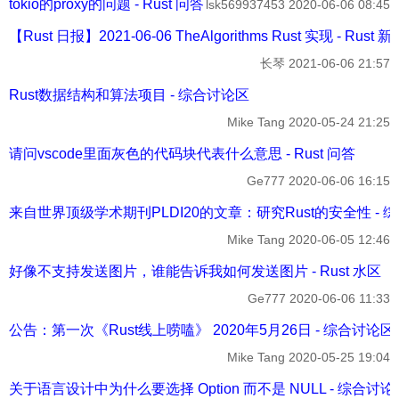
tokio的proxy的问题 - Rust 问答
lsk569937453
2020-06-06 08:45
【Rust 日报】2021-06-06 TheAlgorithms Rust 实现 - Rust 
长琴
2021-06-06 21:57
Rust数据结构和算法项目 - 综合讨论区
Mike Tang
2020-05-24 21:25
请问vscode里面灰色的代码块代表什么意思 - Rust 问答
Ge777
2020-06-06 16:15
来自世界顶级学术期刊PLDI20的文章：研究Rust的安全性 - 
Mike Tang
2020-06-05 12:46
好像不支持发送图片，谁能告诉我如何发送图片 - Rust 水区
Ge777
2020-06-06 11:33
公告：第一次《Rust线上唠嗑》 2020年5月26日 - 综合讨论区
Mike Tang
2020-05-25 19:04
关于语言设计中为什么要选择 Option 而不是 NULL - 综合讨论