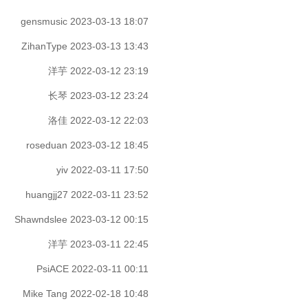
gensmusic
2023-03-13 18:07
ZihanType
2023-03-13 13:43
洋芋
2022-03-12 23:19
长琴
2023-03-12 23:24
洛佳
2022-03-12 22:03
roseduan
2023-03-12 18:45
yiv
2022-03-11 17:50
huangjj27
2022-03-11 23:52
Shawndslee
2023-03-12 00:15
洋芋
2023-03-11 22:45
PsiACE
2022-03-11 00:11
Mike Tang
2022-02-18 10:48