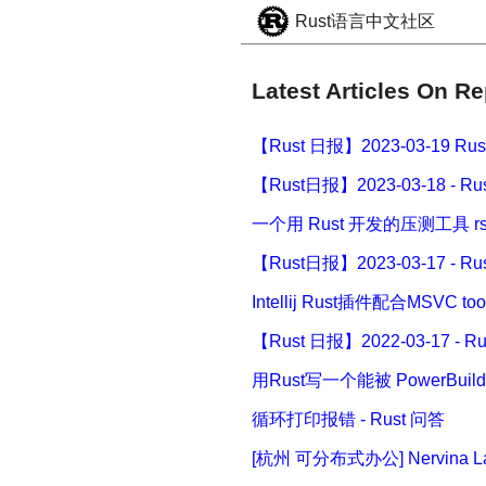
Rust语言中文社区
Latest Articles On Re
【Rust 日报】2023-03-19 R
【Rust日报】2023-03-18 - R
一个用 Rust 开发的压测工具 r
【Rust日报】2023-03-17 - R
Intellij Rust插件配合MSVC 
【Rust 日报】2022-03-17 - 
用Rust写一个能被 PowerBuil
循环打印报错 - Rust 问答
[杭州 可分布式办公] Nervina 