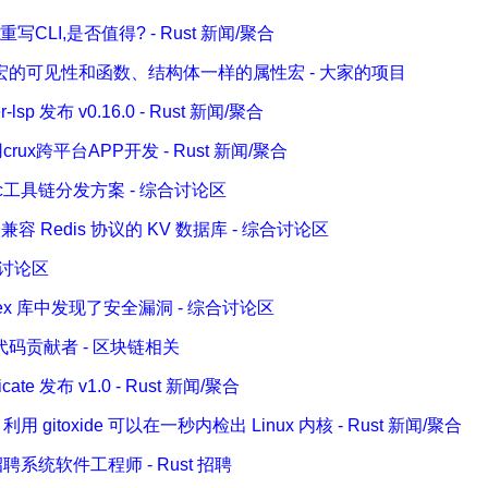
st重写CLI,是否值得? - Rust 新闻/聚合
让声名式宏的可见性和函数、结构体一样的属性宏 - 大家的项目
-lsp 发布 v0.16.0 - Rust 新闻/聚合
用crux跨平台APP开发 - Rust 新闻/聚合
tc工具链分发方案 - 综合讨论区
容 Redis 协议的 KV 数据库 - 综合讨论区
合讨论区
 regex 库中发现了安全漏洞 - 综合讨论区
码贡献者 - 区块链相关
cate 发布 v1.0 - Rust 新闻/聚合
 利用 gitoxide 可以在一秒内检出 Linux 内核 - Rust 新闻/聚合
系统软件工程师 - Rust 招聘