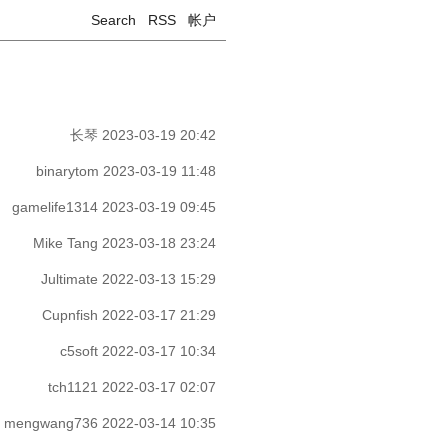
Search
RSS
帐户
长琴
2023-03-19 20:42
binarytom
2023-03-19 11:48
gamelife1314
2023-03-19 09:45
Mike Tang
2023-03-18 23:24
Jultimate
2022-03-13 15:29
Cupnfish
2022-03-17 21:29
c5soft
2022-03-17 10:34
tch1121
2022-03-17 02:07
mengwang736
2022-03-14 10:35