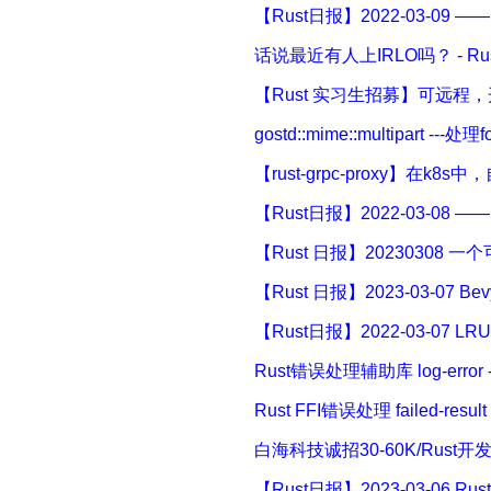
【Rust日报】2022-03-09 
话说最近有人上IRLO吗？ - Ru
【Rust 实习生招募】可远程，开发 W
gostd::mime::multipart --
【rust-grpc-proxy】在
【Rust日报】2022-03-08 ——
【Rust 日报】20230308 一个
【Rust 日报】2023-03-07 Bev
【Rust日报】2022-03-07 LR
Rust错误处理辅助库 log-erro
Rust FFI错误处理 failed-resu
白海科技诚招30-60K/Rust开
【Rust日报】2023-03-06 R