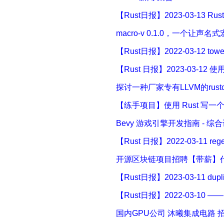
【Rust日报】2023-03-13 Ru
macro-v 0.1.0，一个
【Rust日报】2022-03-12 tower
【Rust 日报】2023-03-12 使
探讨一种厂家专有LLVM的rus
【练手项目】使用 Rust 写一个兼
Bevy 游戏引擎开发指南 - 综
【Rust 日报】2022-03-11
开源区块链项目招聘【带薪】代
【Rust日报】2023-03-11 dupli
【Rust日报】2022-03-10 ——
国内GPU公司 沐曦集成电路 招聘