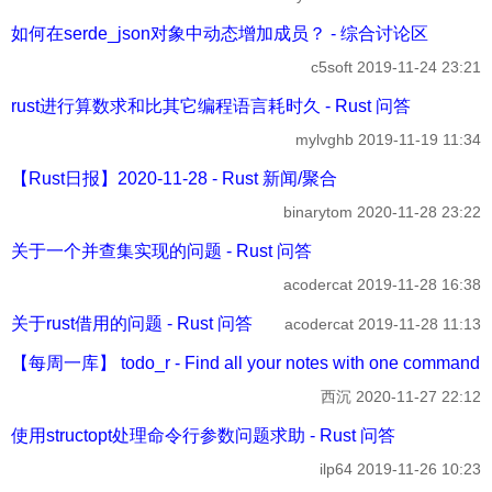
如何在serde_json对象中动态增加成员？ - 综合讨论区
c5soft
2019-11-24 23:21
rust进行算数求和比其它编程语言耗时久 - Rust 问答
mylvghb
2019-11-19 11:34
【Rust日报】2020-11-28 - Rust 新闻/聚合
binarytom
2020-11-28 23:22
关于一个并查集实现的问题 - Rust 问答
acodercat
2019-11-28 16:38
关于rust借用的问题 - Rust 问答
acodercat
2019-11-28 11:13
【每周一库】 todo_r - Find all your notes with one comma
西沉
2020-11-27 22:12
使用structopt处理命令行参数问题求助 - Rust 问答
ilp64
2019-11-26 10:23