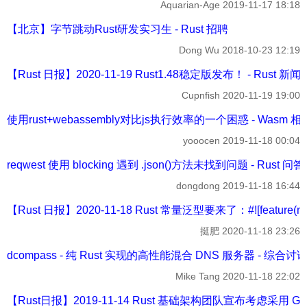
Aquarian-Age
2019-11-17 18:18
【北京】字节跳动Rust研发实习生 - Rust 招聘
Dong Wu
2018-10-23 12:19
【Rust 日报】2020-11-19 Rust1.48稳定版发布！ - Rust 新闻
Cupnfish
2020-11-19 19:00
使用rust+webassembly对比js执行效率的一个困惑 - Wasm 相
yooocen
2019-11-18 00:04
reqwest 使用 blocking 遇到 .json()方法未找到问题 - Rust 问答
dongdong
2019-11-18 16:44
【Rust 日报】2020-11-18 Rust 常量泛型要来了：#![feature(min
挺肥
2020-11-18 23:26
dcompass - 纯 Rust 实现的高性能混合 DNS 服务器 - 综合讨
Mike Tang
2020-11-18 22:02
【Rust日报】2019-11-14 Rust 基础架构团队宣布考虑采用 GitHu