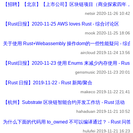
【招聘】【北京】【上市公司】区块链项目（商业探索四年，Dapp已
netsir
2020-11-26 10:42
【Rust日报】2020-11-25 AWS loves Rust - 综合讨论区
mook
2020-11-25 18:06
关于使用 Rust+Webassembly 操作dom的一些性能疑问 - 综
aircloud
2019-11-24 13:56
【Rust日报】2020-11-23 使用 Enums 来减少内存使用 - Rus
gensmusic
2020-11-23 20:01
【Rust 日报】2019-11-22 - Rust 新闻/聚合
makeco
2019-11-22 21:41
【杭州】Substrate 区块链智能合约开发工作坊 - Rust 活动
hahaduan
2019-11-21 10:52
为什么下面的代码用 to_owned 不可以编译通过？ - Rust 问答
hulufei
2019-11-21 16:23