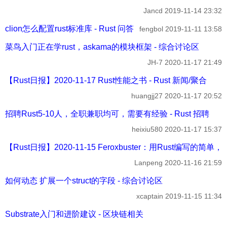
Jancd
2019-11-14 23:32
clion怎么配置rust标准库 - Rust 问答
fengbol
2019-11-11 13:58
菜鸟入门正在学rust，askama的模块框架 - 综合讨论区
JH-7
2020-11-17 21:49
【Rust日报】2020-11-17 Rust性能之书 - Rust 新闻/聚合
huangjj27
2020-11-17 20:52
招聘Rust5-10人，全职兼职均可，需要有经验 - Rust 招聘
heixiu580
2020-11-17 15:37
【Rust日报】2020-11-15 Feroxbuster：用Rust编写的
Lanpeng
2020-11-16 21:59
如何动态 扩展一个struct的字段 - 综合讨论区
xcaptain
2019-11-15 11:34
Substrate入门和进阶建议 - 区块链相关