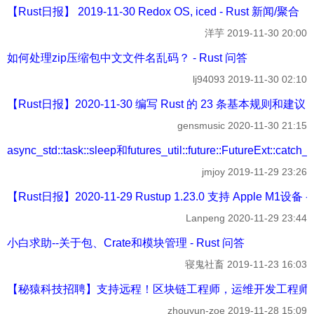
【Rust日报】 2019-11-30 Redox OS, iced - Rust 新闻/聚合
洋芋
2019-11-30 20:00
如何处理zip压缩包中文文件名乱码？ - Rust 问答
lj94093
2019-11-30 02:10
【Rust日报】2020-11-30 编写 Rust 的 23 条基本规则和建议 -
gensmusic
2020-11-30 21:15
async_std::task::sleep和futures_util::future::FutureExt:
jmjoy
2019-11-29 23:26
【Rust日报】2020-11-29 Rustup 1.23.0 支持 Apple M1设备 
Lanpeng
2020-11-29 23:44
小白求助--关于包、Crate和模块管理 - Rust 问答
寝鬼社畜
2019-11-23 16:03
【秘猿科技招聘】支持远程！区块链工程师，运维开发工程师，前端
zhouyun-zoe
2019-11-28 15:09