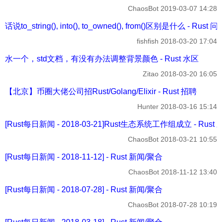
ChaosBot
2019-03-07 14:28
话说to_string(), into(), to_owned(), from()区别是什么 - Rust 
fishfish
2018-03-20 17:04
水一个，std文档，有没有办法调整背景颜色 - Rust 水区
Zitao
2018-03-20 16:05
【北京】币圈大佬公司招Rust/Golang/Elixir - Rust 招聘
Hunter
2018-03-16 15:14
[Rust每日新闻 - 2018-03-21]Rust生态系统工作组成立 - Rust
ChaosBot
2018-03-21 10:55
[Rust每日新闻 - 2018-11-12] - Rust 新闻/聚合
ChaosBot
2018-11-12 13:40
[Rust每日新闻 - 2018-07-28] - Rust 新闻/聚合
ChaosBot
2018-07-28 10:19