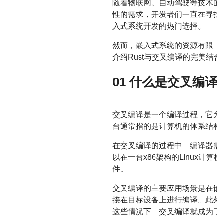
随着物联网、自动驾驶等技术
性的需求，开发者们一直在寻
入式系统开发的热门选择。
然而，嵌入式系统的资源有限
介绍Rust与交叉编译的完美
01 什么是交叉编
交叉编译是一个编译过程，它
台通常指的是计算机的体系结构（如x8
在交叉编译的过程中，编译器
以在一台x86架构的Linux
件。
交叉编译的主要应用场景是在
接在目标设备上进行编译。此
这些情况下，交叉编译就成为