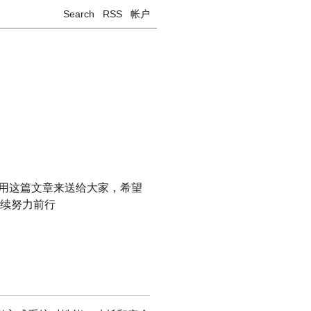
Search
RSS
帐户
天用这篇文章来送给大家，希望
继续努力前行