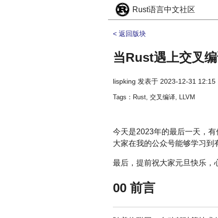
Rust语言中文社区
< 返回版块
当Rust遇上交叉
lispking
发表于
2023-12-31 12:15
Tags：Rust, 交叉编译, LLVM
今天是2023年的最后一天，
大家在我的公众号能够学习到有
最后，提前祝大家元旦快乐，心想
00 前言