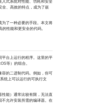
嵌入式系统对性能、功耗和安全
其安全、高效的特点，成为了嵌
成为了一种必要的手段。本文将
更高的性能和更安全的代码。
同平台上运行的程序。这里的平
macOS等）的组合。
兼容的二进制代码。例如，你可
ux系统上可以运行的可执行文
器性能）通常比较有限，无法直
因不允许安装所需的编译器。在