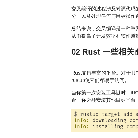
交叉编译的过程涉及对源代码
分，以及处理任何与目标操作
总结来说，交叉编译是一种重
从而提高了开发效率和软件质
02 Rust 一些相
Rust支持丰富的平台。对于
rustup使它们都易于访问。
当你第一次安装工具链时，ru
台，你必须安装其他目标平台。这可以
info:
 downloading co
info:
 installing com