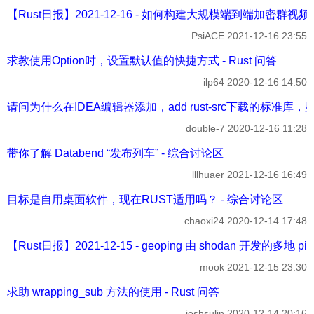
【Rust日报】2021-12-16 - 如何构建大规模端到端加密群视频通话
PsiACE
2021-12-16 23:55
求教使用Option时，设置默认值的快捷方式 - Rust 问答
ilp64
2020-12-16 14:50
请问为什么在IDEA编辑器添加，add rust-src下载的标准库，显示
double-7
2020-12-16 11:28
带你了解 Databend “发布列车” - 综合讨论区
lllhuaer
2021-12-16 16:49
目标是自用桌面软件，现在RUST适用吗？ - 综合讨论区
chaoxi24
2020-12-14 17:48
【Rust日报】2021-12-15 - geoping 由 shodan 开发的多地 pi
mook
2021-12-15 23:30
求助 wrapping_sub 方法的使用 - Rust 问答
joshsulin
2020-12-14 20:16