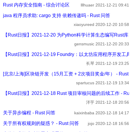
Rust 内存安全指南 - 综合讨论区
lllhuaer
2021-12-21 09:41
java 程序员求助: cargo 支持 依赖传递吗 - Rust 问答
xiaoyureed
2020-12-20 10:58
【Rust日报】2021-12-20 为Python科学计算生态编写Rust库 -
gensmusic
2021-12-20 20:33
【Rust日报】2021-12-19 Foundry：以太坊应用程序开发工具包 
长琴
2021-12-19 23:25
[北京/上海]区块链开发（15月工资 + 2次项目奖金/年） - Rust
spartucus
2021-12-19 13:34
【Rust日报】2021-12-18 Rust 项目审核问题的后续工作 - Ru
洋芋
2021-12-18 20:56
关于异步编程 - Rust 问答
kaixinbaba
2020-12-18 14:17
关于所有权规则的疑惑？ - Rust 问答
jojo
2020-12-18 16:56