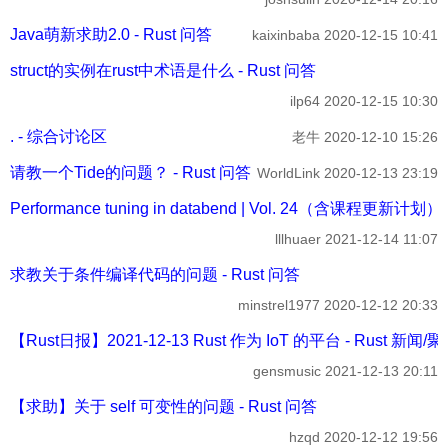
Java萌新求助2.0 - Rust 问答
kaixinbaba
2020-12-15 10:41
struct的实例在rust中术语是什么 - Rust 问答
ilp64
2020-12-15 10:30
. - 综合讨论区
老牛
2020-12-10 15:26
请教一个Tide的问题？ - Rust 问答
WorldLink
2020-12-13 23:19
Performance tuning in databend | Vol. 24（含课程更新计
lllhuaer
2021-12-14 11:07
求教关于条件编译代码的问题 - Rust 问答
minstrel1977
2020-12-12 20:33
【Rust日报】2021-12-13 Rust 作为 IoT 的平台 - Rust 新闻/
gensmusic
2021-12-13 20:11
【求助】关于 self 可变性的问题 - Rust 问答
hzqd
2020-12-12 19:56