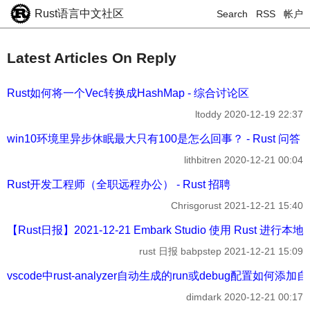
Rust语言中文社区
Search
RSS
帐户
Latest Articles On Reply
Rust如何将一个Vec转换成HashMap - 综合讨论区
ltoddy
2020-12-19 22:37
win10环境里异步休眠最大只有100是怎么回事？ - Rust 问答
lithbitren
2020-12-21 00:04
Rust开发工程师（全职远程办公） - Rust 招聘
Chrisgorust
2021-12-21 15:40
【Rust日报】2021-12-21 Embark Studio 使用 Rust 进行本地
rust 日报 babpstep
2021-12-21 15:09
vscode中rust-analyzer自动生成的run或debug配置如何添加
dimdark
2020-12-21 00:17