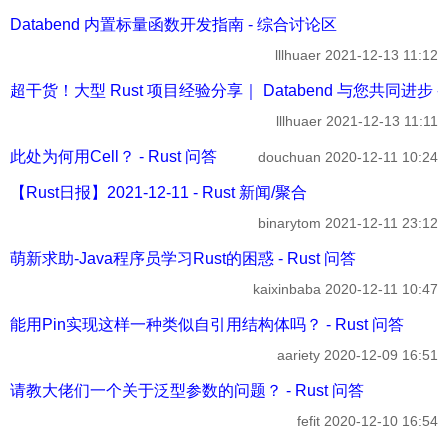
Databend 内置标量函数开发指南 - 综合讨论区
lllhuaer
2021-12-13 11:12
超干货！大型 Rust 项目经验分享｜ Databend 与您共同进步 
lllhuaer
2021-12-13 11:11
此处为何用Cell？ - Rust 问答
douchuan
2020-12-11 10:24
【Rust日报】2021-12-11 - Rust 新闻/聚合
binarytom
2021-12-11 23:12
萌新求助-Java程序员学习Rust的困惑 - Rust 问答
kaixinbaba
2020-12-11 10:47
能用Pin实现这样一种类似自引用结构体吗？ - Rust 问答
aariety
2020-12-09 16:51
请教大佬们一个关于泛型参数的问题？ - Rust 问答
fefit
2020-12-10 16:54