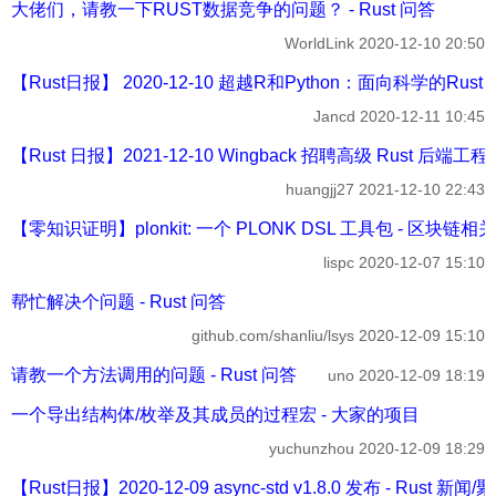
大佬们，请教一下RUST数据竞争的问题？ - Rust 问答
WorldLink
2020-12-10 20:50
【Rust日报】 2020-12-10 超越R和Python：面向科学的Rust -
Jancd
2020-12-11 10:45
【Rust 日报】2021-12-10 Wingback 招聘高级 Rust 后端工
huangjj27
2021-12-10 22:43
【零知识证明】plonkit: 一个 PLONK DSL 工具包 - 区块链相关
lispc
2020-12-07 15:10
帮忙解决个问题 - Rust 问答
github.com/shanliu/lsys
2020-12-09 15:10
请教一个方法调用的问题 - Rust 问答
uno
2020-12-09 18:19
一个导出结构体/枚举及其成员的过程宏 - 大家的项目
yuchunzhou
2020-12-09 18:29
【Rust日报】2020-12-09 async-std v1.8.0 发布 - Rust 新闻/