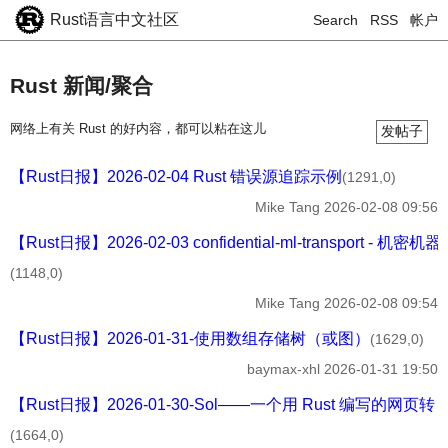
Rust语言中文社区
Search
RSS
帐户
Rust 新闻/聚合
网络上有关 Rust 的好内容，都可以粘在这儿
发帖子
【Rust日报】2026-02-04 Rust 错误源追踪示例
(1291,0)
Mike Tang
2026-02-08 09:56
【Rust日报】2026-02-03 confidential-ml-transport - 机
(1148,0)
Mike Tang
2026-02-08 09:54
【Rust日报】2026-01-31-使用数组存储树（或图）
(1629,0)
baymax-xhl
2026-01-31 19:50
【Rust日报】2026-01-30-Sol——一个用 Rust 编写的网页转 M
(1664,0)