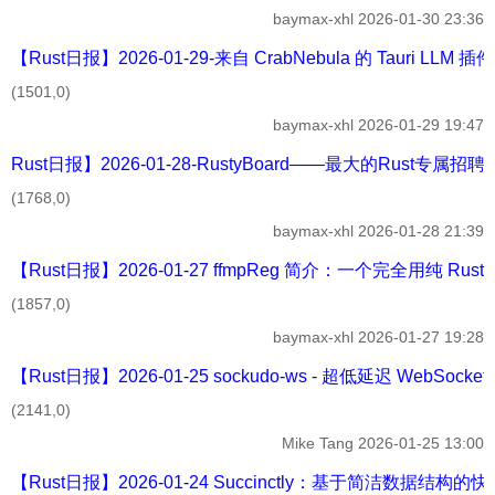
baymax-xhl
2026-01-30 23:36
【Rust日报】2026-01-29-来自 CrabNebula 的 Tauri LLM 
(1501,0)
baymax-xhl
2026-01-29 19:47
Rust日报】2026-01-28-RustyBoard——最大的Rust专属招
(1768,0)
baymax-xhl
2026-01-28 21:39
【Rust日报】2026-01-27 ffmpReg 简介：一个完全用纯 Rust 
(1857,0)
baymax-xhl
2026-01-27 19:28
【Rust日报】2026-01-25 sockudo-ws - 超低延迟 WebSocket
(2141,0)
Mike Tang
2026-01-25 13:00
【Rust日报】2026-01-24 Succinctly：基于简洁数据结构的快速