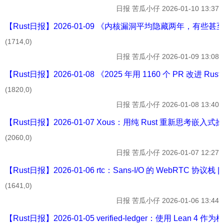
日报
苦瓜小仔
2026-01-10 13:37
【Rust日报】2026-01-09 《内核漏洞平均隐藏两年，有些甚至隐藏
(1714,0)
日报
苦瓜小仔
2026-01-09 13:08
【Rust日报】2026-01-08 《2025 年用 1160 个 PR 改进 Rus
(1820,0)
日报
苦瓜小仔
2026-01-08 13:40
【Rust日报】2026-01-07 Xous：用纯 Rust 重新思考嵌入
(2060,0)
日报
苦瓜小仔
2026-01-07 12:27
【Rust日报】2026-01-06 rtc：Sans-I/O 的 WebRTC 协议栈 |
(1641,0)
日报
苦瓜小仔
2026-01-06 13:44
【Rust日报】2026-01-05 verified-ledger：使用 Le