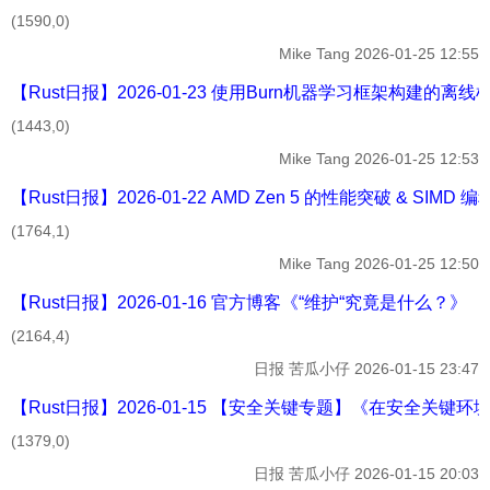
(1590,0)
Mike Tang
2026-01-25 12:55
【Rust日报】2026-01-23 使用Burn机器学习框架构建的
(1443,0)
Mike Tang
2026-01-25 12:53
【Rust日报】2026-01-22 AMD Zen 5 的性能突破 & SIMD 
(1764,1)
Mike Tang
2026-01-25 12:50
【Rust日报】2026-01-16 官方博客《“维护“究竟是什么？》
(2164,4)
日报
苦瓜小仔
2026-01-15 23:47
【Rust日报】2026-01-15 【安全关键专题】《在安全关键环
(1379,0)
日报
苦瓜小仔
2026-01-15 20:03