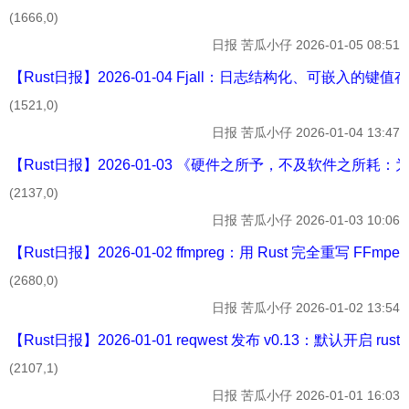
(1666,0)
日报
苦瓜小仔
2026-01-05 08:51
【Rust日报】2026-01-04 Fjall：日志结构化、可嵌入的键
(1521,0)
日报
苦瓜小仔
2026-01-04 13:47
【Rust日报】2026-01-03 《硬件之所予，不及软件之所耗
(2137,0)
日报
苦瓜小仔
2026-01-03 10:06
【Rust日报】2026-01-02 ffmpreg：用 Rust 完全重写 FFmpeg
(2680,0)
日报
苦瓜小仔
2026-01-02 13:54
【Rust日报】2026-01-01 reqwest 发布 v0.13：默认开启 rustl
(2107,1)
日报
苦瓜小仔
2026-01-01 16:03