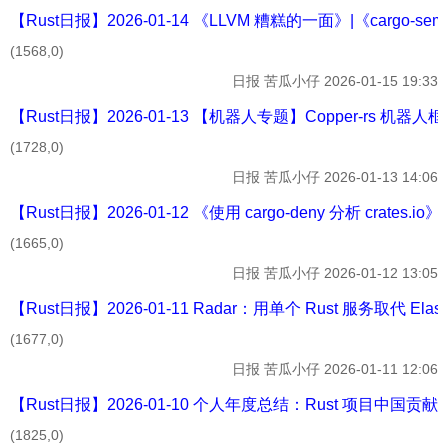
【Rust日报】2026-01-14 《LLVM 糟糕的一面》|《cargo-se
(1568,0)
日报
苦瓜小仔
2026-01-15 19:33
【Rust日报】2026-01-13 【机器人专题】Copper-rs 机器人框架 |
(1728,0)
日报
苦瓜小仔
2026-01-13 14:06
【Rust日报】2026-01-12 《使用 cargo-deny 分析 crates.
(1665,0)
日报
苦瓜小仔
2026-01-12 13:05
【Rust日报】2026-01-11 Radar：用单个 Rust 服务取代 Elasti
(1677,0)
日报
苦瓜小仔
2026-01-11 12:06
【Rust日报】2026-01-10 个人年度总结：Rust 项目中国贡献者 - 
(1825,0)