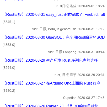
rust日报
洛佳
2020-09-01 18:24
【Rust日报】2020-08-31 easy_rust 正式完成了, Firebird, raft-play
(3845,1)
rust, 日报, BobQin
gensmusic
2020-08-31 17:12
【Rust日报】2020-08-30 GlueSQL：完全用Rust编写的S
(4353,0)
rust, 日报
Lanpeng
2020-08-31 09:44
【Rust日报】2020-08-29 生产环境 Rust 序列化库的选择
(3294,0)
rust, 日报
洋芋
2020-08-29 20:31
【Rust日报】2020-08-27 在Arduino Uno上面跑 Rust 程序
(3980,2)
Cupnfish
2020-08-27 17:48
【Rust日报】2020-08-26 Rapier: 2D 以及 3D的物理引擎