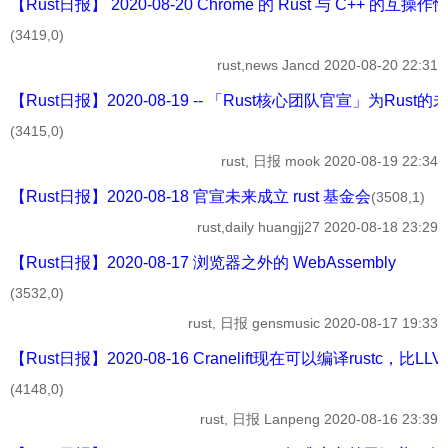
【Rust日报】 2020-08-20 Chrome 的 Rust 与 C++ 的互操作
(3419,0)
rust,news
Jancd
2020-08-20 22:31
【Rust日报】2020-08-19 -- 「Rust核心团队官宣」为Rus
(3415,0)
rust, 日报
mook
2020-08-19 22:34
【Rust日报】2020-08-18 官宣未来成立 rust 基金会
(3508,1)
rust,daily
huangjj27
2020-08-18 23:29
【Rust日报】2020-08-17 浏览器之外的 WebAssembly
(3532,0)
rust, 日报
gensmusic
2020-08-17 19:33
【Rust日报】2020-08-16 Cranelift现在可以编译rustc，
(4148,0)
rust, 日报
Lanpeng
2020-08-16 23:39