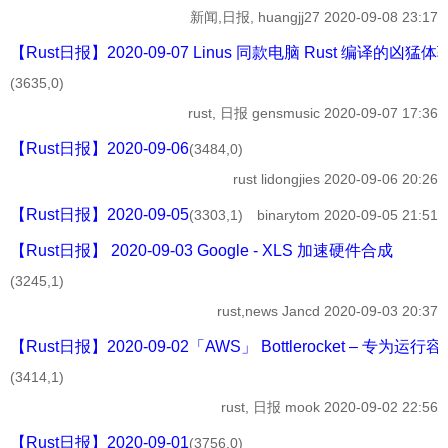
新闻,日报,
huangjj27
2020-09-08 23:17
【Rust日报】2020-09-07 Linus 同款电脑 Rust 编译的
(3635,0)
rust, 日报
gensmusic
2020-09-07 17:36
【Rust日报】2020-09-06
(3484,0)
rust
lidongjies
2020-09-06 20:26
【Rust日报】2020-09-05
(3303,1)
binarytom
2020-09-05 21:51
【Rust日报】 2020-09-03 Google - XLS 加速硬件合成
(3245,1)
rust,news
Jancd
2020-09-03 20:37
【Rust日报】2020-09-02「AWS」 Bottlerocket – 
(3414,1)
rust, 日报
mook
2020-09-02 22:56
【Rust日报】2020-09-01
(3756,0)