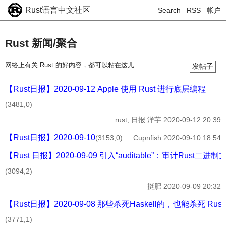
Rust语言中文社区
Search
RSS
帐户
Rust 新闻/聚合
网络上有关 Rust 的好内容，都可以粘在这儿
发帖子
【Rust日报】2020-09-12 Apple 使用 Rust 进行底层编程
(3481,0)
rust, 日报
洋芋
2020-09-12 20:39
【Rust日报】2020-09-10
(3153,0)
Cupnfish
2020-09-10 18:54
【Rust 日报】2020-09-09 引入“auditable”：审计Ru
(3094,2)
挺肥
2020-09-09 20:32
【Rust日报】2020-09-08 那些杀死Haskell的，也能杀死 Rust
(3771,1)