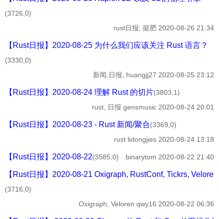
(3726,0)
rust日报;
挺肥
2020-08-26 21:34
【Rust日报】2020-08-25 为什么我们应该关注 Rust 语言？
(3330,0)
新闻,日报,
huangjj27
2020-08-25 23:12
【Rust日报】2020-08-24 理解 Rust 的切片
(3803,1)
rust, 日报
gensmusic
2020-08-24 20:01
【Rust日报】2020-08-23 - Rust 新闻/聚合
(3369,0)
rust
lidongjies
2020-08-24 13:18
【Rust日报】2020-08-22
(3585,0)
binarytom
2020-08-22 21:40
【Rust日报】2020-08-21 Oxigraph, RustConf, Tickrs, Veloren
(3716,0)
Oxigraph, Veloren
qwy16
2020-08-22 06:36