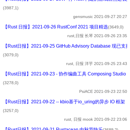
(3987,1)
gensmusic
2021-09-27 20:27
【Rust 日报】2021-09-26 RustConf 2021 项目精选
(3649,0)
rust,日报
长琴
2021-09-26 23:35
【Rust日报】2021-09-25 GitHub Advisory Database 现已支持
(3079,0)
rust, 日报
洋芋
2021-09-25 23:43
【Rust日报】2021-09-23 - 协作编曲工具 Composing Studio
(3278,0)
PsiACE
2021-09-23 22:50
【Rust日报】2021-09-22 -- kbio基于io_uring的异步 IO 框架
(3257,0)
rust, 日报
mook
2021-09-22 23:06
【Rust日报】2021-09-21 Rustacean 中秋节快乐
(3689,2)