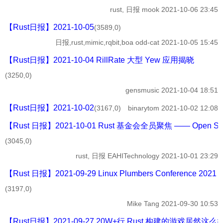
rust, 日报
mook
2021-10-06 23:45
【Rust日报】2021-10-05
(3589,0)
日报,rust,mimic,rqbit,boa
odd-cat
2021-10-05 15:45
【Rust日报】2021-10-04 RillRate 大型 Yew 应用揭晓
(3250,0)
gensmusic
2021-10-04 18:51
【Rust日报】2021-10-02
(3167,0)
binarytom
2021-10-02 12:08
【Rust 日报】2021-10-01 Rust 基金会全员聚焦 —— Open Sourc
(3045,0)
rust, 日报
EAHITechnology
2021-10-01 23:29
【Rust 日报】2021-09-29 Linux Plumbers Conference 2021 
(3197,0)
Mike Tang
2021-09-30 10:53
【Rust日报】2021-09-27 20W+行 Rust 构建的游戏居然这