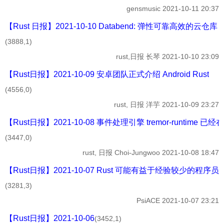
gensmusic
2021-10-11 20:37
【Rust 日报】2021-10-10 Databend: 弹性可靠高效的云仓库
(3888,1)
rust,日报
长琴
2021-10-10 23:09
【Rust日报】2021-10-09 安卓团队正式介绍 Android Rust
(4556,0)
rust, 日报
洋芋
2021-10-09 23:27
【Rust日报】2021-10-08 事件处理引擎 tremor-runtime 已
(3447,0)
rust, 日报
Choi-Jungwoo
2021-10-08 18:47
【Rust日报】2021-10-07 Rust 可能有益于经验较少的程序员
(3281,3)
PsiACE
2021-10-07 23:21
【Rust日报】2021-10-06
(3452,1)