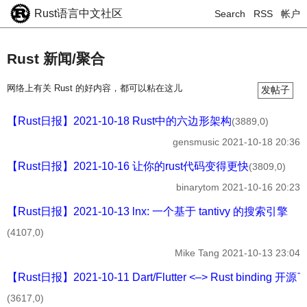
Rust语言中文社区
Search
RSS
帐户
Rust 新闻/聚合
网络上有关 Rust 的好内容，都可以粘在这儿
发帖子
【Rust日报】2021-10-18 Rust中的六边形架构
(3889,0)
gensmusic
2021-10-18 20:36
【Rust日报】2021-10-16 让你的rust代码变得更快
(3809,0)
binarytom
2021-10-16 20:23
【Rust日报】2021-10-13 lnx: 一个基于 tantivy 的搜索引擎
(4107,0)
Mike Tang
2021-10-13 23:04
【Rust日报】2021-10-11 Dart/Flutter <–> Rust binding 开源
(3617,0)