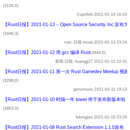
(3126,0)
Cupnfish
2021-01-14 16:43
【Rust日报】2021-01-13 -- Open Source Security, In
(3446,3)
rust, 日报
mook
2021-01-13 23:24
【Rust日报】2021-01-12 用 gcc 编译 Rust
(3844,0)
新闻,日报,
huangjj27
2021-01-12 22:41
【Rust日报】2021-01-11 第一次 Rust Gamedev Meetup 视
(3298,0)
gensmusic
2021-01-11 19:13
【Rust日报】2021-01-10 时隔一年 tower 终于发布新版本啦
(3853,0)
lidongjies
2021-01-10 23:25
【Rust日报】2021-01-08 Rust Search Extension 1.1.0发布