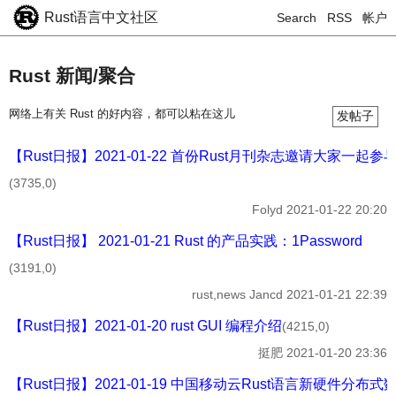
Rust语言中文社区
Search
RSS
帐户
Rust 新闻/聚合
网络上有关 Rust 的好内容，都可以粘在这儿
发帖子
【Rust日报】2021-01-22 首份Rust月刊杂志邀请大家一起参
(3735,0)
Folyd
2021-01-22 20:20
【Rust日报】 2021-01-21 Rust 的产品实践：1Password
(3191,0)
rust,news
Jancd
2021-01-21 22:39
【Rust日报】2021-01-20 rust GUI 编程介绍
(4215,0)
挺肥
2021-01-20 23:36
【Rust日报】2021-01-19 中国移动云Rust语言新硬件分布