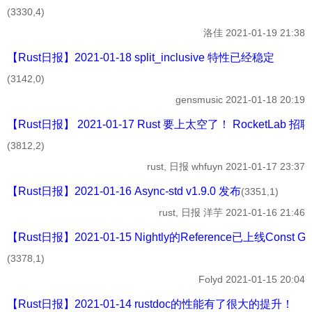
(3330,4)
洛佳
2021-01-19 21:38
【Rust日报】2021-01-18 split_inclusive 特性已经稳定
(3142,0)
gensmusic
2021-01-18 20:19
【Rust日报】 2021-01-17 Rust 要上太空了！ RocketLab 招聘
(3812,2)
rust, 日报
whfuyn
2021-01-17 23:37
【Rust日报】2021-01-16 Async-std v1.9.0 发布
(3351,1)
rust, 日报
洋芋
2021-01-16 21:46
【Rust日报】2021-01-15 Nightly的Reference已上线Const G
(3378,1)
Folyd
2021-01-15 20:04
【Rust日报】2021-01-14 rustdoc的性能有了很大的提升！