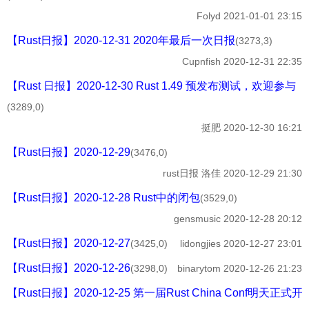
Folyd
2021-01-01 23:15
【Rust日报】2020-12-31 2020年最后一次日报
(3273,3)
Cupnfish
2020-12-31 22:35
【Rust 日报】2020-12-30 Rust 1.49 预发布测试，欢迎参与
(3289,0)
挺肥
2020-12-30 16:21
【Rust日报】2020-12-29
(3476,0)
rust日报
洛佳
2020-12-29 21:30
【Rust日报】2020-12-28 Rust中的闭包
(3529,0)
gensmusic
2020-12-28 20:12
【Rust日报】2020-12-27
(3425,0)
lidongjies
2020-12-27 23:01
【Rust日报】2020-12-26
(3298,0)
binarytom
2020-12-26 21:23
【Rust日报】2020-12-25 第一届Rust China Conf明天正式开