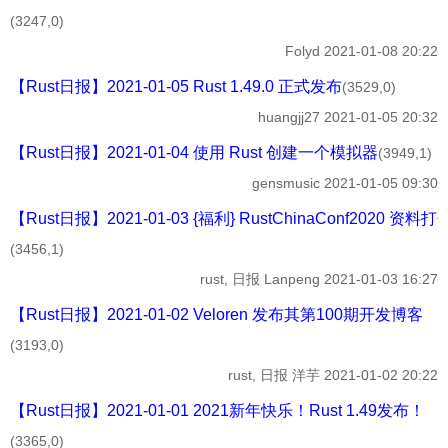
(3247,0)
Folyd
2021-01-08 20:22
【Rust日报】2021-01-05 Rust 1.49.0 正式发布
(3529,0)
huangjj27
2021-01-05 20:32
【Rust日报】2021-01-04 使用 Rust 创建一个模拟器
(3949,1)
gensmusic
2021-01-05 09:30
【Rust日报】2021-01-03 {福利} RustChinaConf2020 资料打
(3456,1)
rust, 日报
Lanpeng
2021-01-03 16:27
【Rust日报】2021-01-02 Veloren 发布其第100期开发博客
(3193,0)
rust, 日报
洋芋
2021-01-02 20:22
【Rust日报】2021-01-01 2021新年快乐！Rust 1.49发布！
(3365,0)