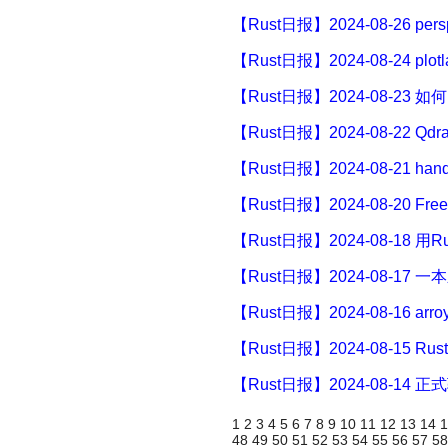
【Rust日报】2024-08-26 p
【Rust日报】2024-08-24 plo
【Rust日报】2024-08-23 
【Rust日报】2024-08-22 
【Rust日报】2024-08-21 han
【Rust日报】2024-08-20 F
【Rust日报】2024-08-18 用R
【Rust日报】2024-08-17 
【Rust日报】2024-08-16 ar
【Rust日报】2024-08-15 Rust中
【Rust日报】2024-08-14
1
2
3
4
5
6
7
8
9
10
11
12
13
14
48
49
50
51
52
53
54
55
56
57
5