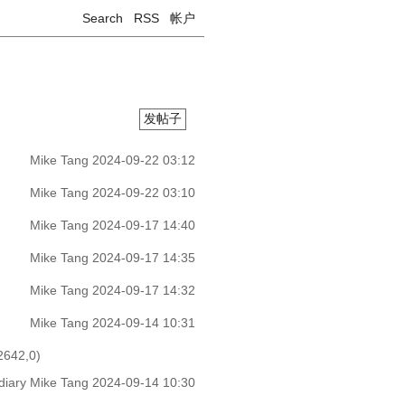
Search
RSS
帐户
发帖子
Mike Tang
2024-09-22 03:12
Mike Tang
2024-09-22 03:10
Mike Tang
2024-09-17 14:40
Mike Tang
2024-09-17 14:35
Mike Tang
2024-09-17 14:32
Mike Tang
2024-09-14 10:31
2642,0)
diary
Mike Tang
2024-09-14 10:30