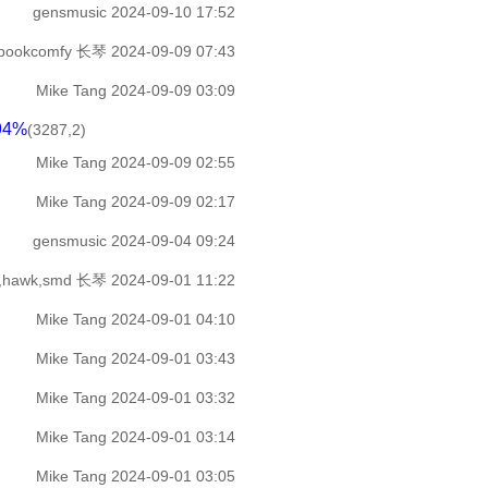
gensmusic
2024-09-10 17:52
kbookcomfy
长琴
2024-09-09 07:43
Mike Tang
2024-09-09 03:09
94%
(3287,2)
Mike Tang
2024-09-09 02:55
Mike Tang
2024-09-09 02:17
gensmusic
2024-09-04 09:24
l,hawk,smd
长琴
2024-09-01 11:22
Mike Tang
2024-09-01 04:10
Mike Tang
2024-09-01 03:43
Mike Tang
2024-09-01 03:32
Mike Tang
2024-09-01 03:14
Mike Tang
2024-09-01 03:05