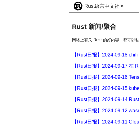
Rust语言中文社区
Rust 新闻/聚合
网络上有关 Rust 的好内容，都可以
【Rust日报】2024-09-18 ch
【Rust日报】2024-09-17 
【Rust日报】2024-09-16 Ten
【Rust日报】2024-09-15 ku
【Rust日报】2024-09-1
【Rust日报】2024-09-12 wa
【Rust日报】2024-09-11 