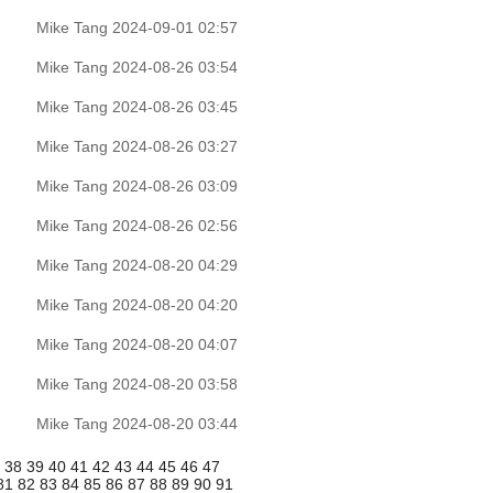
Mike Tang
2024-09-01 02:57
Mike Tang
2024-08-26 03:54
Mike Tang
2024-08-26 03:45
Mike Tang
2024-08-26 03:27
Mike Tang
2024-08-26 03:09
Mike Tang
2024-08-26 02:56
Mike Tang
2024-08-20 04:29
Mike Tang
2024-08-20 04:20
Mike Tang
2024-08-20 04:07
Mike Tang
2024-08-20 03:58
Mike Tang
2024-08-20 03:44
7
38
39
40
41
42
43
44
45
46
47
81
82
83
84
85
86
87
88
89
90
91