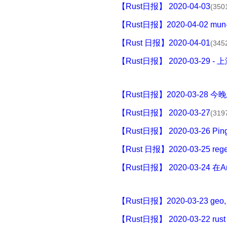
【Rust日报】 2020-04-03
(350
【Rust日报】2020-04-02 m
【Rust 日报】2020-04-01
(345
【Rust日报】 2020-03-29
【Rust日报】2020-03-28
【Rust日报】 2020-03-27
(319
【Rust日报】 2020-03-26
【Rust 日报】2020-03-25 reg
【Rust日报】 2020-03-24
【Rust日报】2020-03-23 geo,
【Rust日报】 2020-03-22 rus