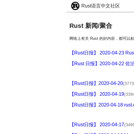
Rust语言中文社区
Rust 新闻/聚合
网络上有关 Rust 的好内容，都可以
【Rust日报】 2020-04-23 Rust
【Rust 日报】2020-04-2
【Rust日报】2020-04-20
(3773
【Rust日报】 2020-04-19
(339
【Rust日报】2020-04-18 ru
【Rust日报】 2020-04-17
(349