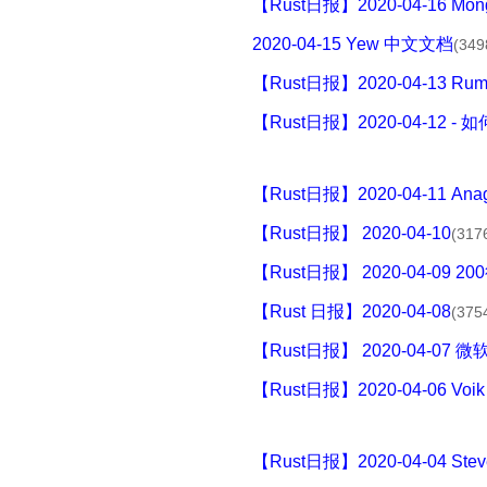
【Rust日报】2020-04-16 Mong
2020-04-15 Yew 中文文档
(349
【Rust日报】2020-04-13 Ruma,F
【Rust日报】2020-04-1
【Rust日报】2020-04-11 Anagr
【Rust日报】 2020-04-10
(317
【Rust日报】 2020-04-09 20
【Rust 日报】2020-04-08
(375
【Rust日报】 2020-04-07 微
【Rust日报】2020-04-06 Voik
【Rust日报】2020-04-04 