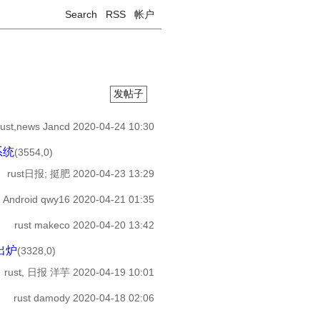
Search
RSS
帐户
发帖子
rust,news
Jancd
2020-04-24 10:30
系统
(3554,0)
rust日报;
挺肥
2020-04-23 13:29
, Android
qwy16
2020-04-21 01:35
rust
makeco
2020-04-20 13:42
果出炉
(3328,0)
rust, 日报
洋芋
2020-04-19 10:01
rust
damody
2020-04-18 02:06