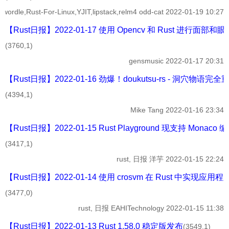
wordle,Rust-For-Linux,YJIT,lipstack,relm4
odd-cat
2022-01-19 10:27
【Rust日报】2022-01-17 使用 Opencv 和 Rust 进行面部和
(3760,1)
gensmusic
2022-01-17 20:31
【Rust日报】2022-01-16 劲爆！doukutsu-rs - 洞穴物语完
(4394,1)
Mike Tang
2022-01-16 23:34
【Rust日报】2022-01-15 Rust Playground 现支持 Monaco
(3417,1)
rust, 日报
洋芋
2022-01-15 22:24
【Rust日报】2022-01-14 使用 crosvm 在 Rust 中实现
(3477,0)
rust, 日报
EAHITechnology
2022-01-15 11:38
【Rust日报】2022-01-13 Rust 1.58.0 稳定版发布
(3549,1)