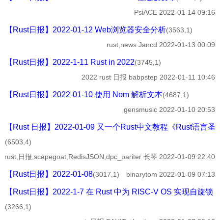
PsiACE
2022-01-14 09:16
【Rust日报】2022-01-12 Web浏览器安全分析
(3563,1)
rust,news
Jancd
2022-01-13 00:09
【Rust日报】2022-1-11 Rust in 2022
(3745,1)
2022
rust 日报 babpstep
2022-01-11 10:46
【Rust日报】2022-01-10 使用 Nom 解析文本
(4687,1)
gensmusic
2022-01-10 20:53
【Rust 日报】2022-01-09 又一个Rust中文教程《Rust语言
(6503,4)
rust,日报,scapegoat,RedisJSON,dpc_pariter
长琴
2022-01-09 22:40
【Rust日报】2022-01-08
(3017,1)
binarytom
2022-01-09 07:13
【Rust日报】2022-1-7 在 Rust 中为 RISC-V OS 实现自旋锁
(3266,1)