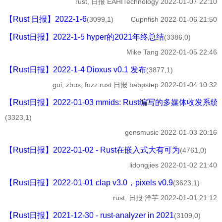
rust, 日报
EAHITechnology
2022-01-07 22:10
【Rust 日报】2022-1-6
(3099,1)
Cupnfish
2022-01-06 21:50
【Rust日报】2022-1-5 hyper的2021年终总结
(3386,0)
Mike Tang
2022-01-05 22:46
【Rust日报】2022-1-4 Dioxus v0.1 发布
(3877,1)
gui, zbus, fuzz
rust 日报 babpstep
2022-01-04 10:32
【Rust日报】2022-01-03 mmids: Rust编写的多媒体收发系统
(3323,1)
gensmusic
2022-01-03 20:16
【Rust日报】2022-01-02 - Rust在嵌入式大有可为
(4761,0)
lidongjies
2022-01-02 21:40
【Rust日报】2022-01-01 clap v3.0，pixels v0.9
(3623,1)
rust, 日报
洋芋
2022-01-01 21:12
【Rust日报】2021-12-30 - rust-analyzer in 2021
(3109,0)