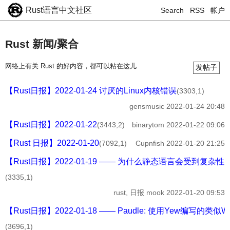
Rust语言中文社区
Search
RSS
帐户
Rust 新闻/聚合
网络上有关 Rust 的好内容，都可以粘在这儿
发帖子
【Rust日报】2022-01-24 讨厌的Linux内核错误
(3303,1)
gensmusic
2022-01-24 20:48
【Rust日报】2022-01-22
(3443,2)
binarytom
2022-01-22 09:06
【Rust 日报】2022-01-20
(7092,1)
Cupnfish
2022-01-20 21:25
【Rust日报】2022-01-19 —— 为什么静态语言会受到复杂性
(3335,1)
rust, 日报
mook
2022-01-20 09:53
【Rust日报】2022-01-18 —— Paudle: 使用Yew编写的类似
(3696,1)