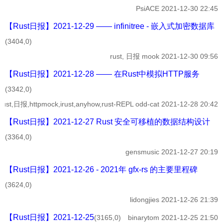
PsiACE
2021-12-30 22:45
【Rust日报】2021-12-29 —— infinitree - 嵌入式加密数据库
(3404,0)
rust, 日报
mook
2021-12-30 09:56
【Rust日报】2021-12-28 —— 在Rust中模拟HTTP服务
(3342,0)
rust,日报,httpmock,irust,anyhow,rust-REPL
odd-cat
2021-12-28 20:42
【Rust日报】2021-12-27 Rust 安全可移植的数据结构设计
(3364,0)
gensmusic
2021-12-27 20:19
【Rust日报】2021-12-26 - 2021年 gfx-rs 的主要里程碑
(3624,0)
lidongjies
2021-12-26 21:39
【Rust日报】2021-12-25
(3165,0)
binarytom
2021-12-25 21:50