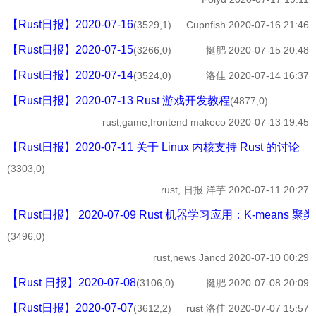
【Rust日报】2020-07-16
(3529,1)
Cupnfish
2020-07-16 21:46
【Rust日报】2020-07-15
(3266,0)
挺肥
2020-07-15 20:48
【Rust日报】2020-07-14
(3524,0)
洛佳
2020-07-14 16:37
【Rust日报】2020-07-13 Rust 游戏开发教程
(4877,0)
rust,game,frontend
makeco
2020-07-13 19:45
【Rust日报】2020-07-11 关于 Linux 内核支持 Rust 的讨论
(3303,0)
rust, 日报
洋芋
2020-07-11 20:27
【Rust日报】 2020-07-09 Rust 机器学习应用：K-means 
(3496,0)
rust,news
Jancd
2020-07-10 00:29
【Rust 日报】2020-07-08
(3106,0)
挺肥
2020-07-08 20:09
【Rust日报】2020-07-07
(3612,2)
rust
洛佳
2020-07-07 15:57