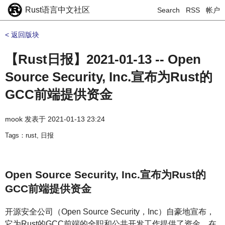
Rust语言中文社区
Search
RSS
帐户
< 返回版块
【Rust日报】2021-01-13 -- Open
Source Security, Inc.宣布为Rust的
GCC前端提供资金
mook
发表于
2021-01-13 23:24
Tags：rust, 日报
Open Source Security, Inc.宣布为Rust的
GCC前端提供资金
开源安全公司（Open Source Security，Inc）自豪地宣布，
它为Rust的GCC前端的全职和公共开发工作提供了资金。在