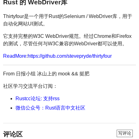
Rust 的 WebDriver库
Thirtyfour是一个用于Rust的Selenium / WebDriver库，用于
自动化网站UI测试。
它支持完整的W3C WebDriver规范。经过Chrome和Firefox
的测试，尽管任何与W3C兼容的WebDriver都可以使用。
ReadMore
:
https://github.com/stevepryde/thirtyfour
From 日报小组 冰山上的 mook && 挺肥
社区学习交流平台订阅：
Rustcc论坛: 支持rss
微信公众号：Rust语言中文社区
评论区
写评论