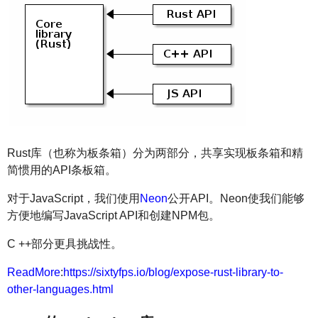
Rust库（也称为板条箱）分为两部分，共享实现板条箱和精
简惯用的API条板箱。
对于JavaScript，我们使用
Neon
公开API。Neon使我们能够
方便地编写JavaScript API和创建NPM包。
C ++部分更具挑战性。
ReadMore
:
https://sixtyfps.io/blog/expose-rust-library-to-
other-languages.html