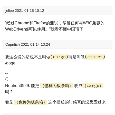
jelipo
2021-01-15 10:12
“经过Chrome和Firefox的测试，尽管任何与W3C兼容的
WebDriver都可以使用。”我看不懂中国话了
Cupnfish
2021-01-14 13:24
(cargo)
(crates)
要这么说的话也不是叫做
而是叫做
/doge
--
👇
（也称为板条箱）
（cargo）
Neutron3529: 能把
改成
吗？
（也称为板条箱）
看见
这个描述的时候真的没反应过来