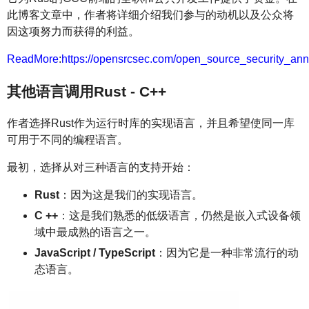
此博客文章中，作者将详细介绍我们参与的动机以及公众将
因这项努力而获得的利益。
ReadMore
:
https://opensrcsec.com/open_source_security_an
其他语言调用Rust - C++
作者选择Rust作为运行时库的实现语言，并且希望使同一库
可用于不同的编程语言。
最初，选择从对三种语言的支持开始：
Rust
：因为这是我们的实现语言。
C ++
：这是我们熟悉的低级语言，仍然是嵌入式设备领
域中最成熟的语言之一。
JavaScript / TypeScript
：因为它是一种非常流行的动
态语言。