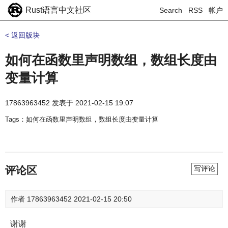
Rust语言中文社区
Search
RSS
帐户
< 返回版块
如何在函数里声明数组，数组长度由
变量计算
17863963452
发表于
2021-02-15 19:07
Tags：如何在函数里声明数组，数组长度由变量计算
评论区
写评论
作者
17863963452
2021-02-15 20:50
谢谢