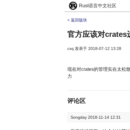
Rust语言中文社区
< 返回版块
官方应该对crate
cxq
发表于
2018-07-12 13:28
现在对crates的管理实在太
力
评论区
Songday
2018-11-14 12:31