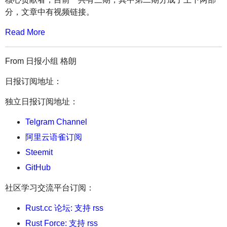
分，文章中有视频链接。
Read More
From 日报小组 格朗
日报订阅地址：
独立日报订阅地址：
Telgram Channel
阿里云语雀订阅
Steemit
GitHub
社区学习交流平台订阅：
Rust.cc 论坛: 支持 rss
Rust Force: 支持 rss