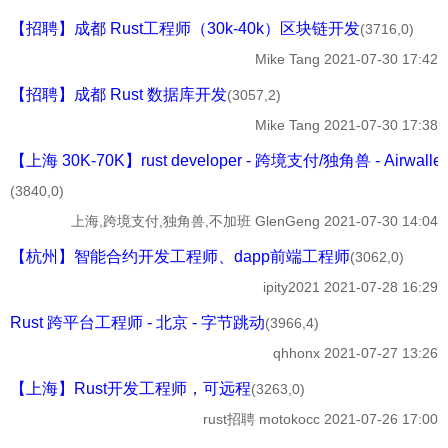
【招聘】成都 Rust工程师（30k-40k）区块链开发
(3716,0)
Mike Tang
2021-07-30 17:42
【招聘】成都 Rust 数据库开发
(3057,2)
Mike Tang
2021-07-30 17:38
【上海 30K-70K】rust developer - 跨境支付/独角兽 - Airwalle
(3840,0)
上海,跨境支付,独角兽,不加班
GlenGeng
2021-07-30 14:04
【杭州】智能合约开发工程师、dapp前端工程师
(3062,0)
ipity2021
2021-07-28 16:29
Rust 跨平台工程师 - 北京 - 字节跳动
(3966,4)
qhhonx
2021-07-27 13:26
【上海】Rust开发工程师，可远程
(3263,0)
rust招聘
motokocc
2021-07-26 17:00