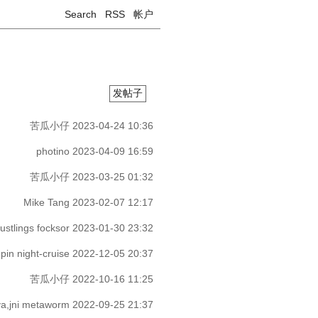
Search
RSS
帐户
发帖子
苦瓜小仔
2023-04-24 10:36
photino
2023-04-09 16:59
苦瓜小仔
2023-03-25 01:32
Mike Tang
2023-02-07 12:17
rustlings
focksor
2023-01-30 23:32
,pin
night-cruise
2022-12-05 20:37
苦瓜小仔
2022-10-16 11:25
a,jni
metaworm
2022-09-25 21:37