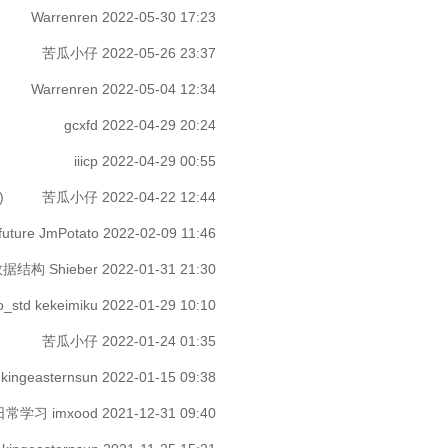
Warrenren
2022-05-30 17:23
苦瓜小仔
2022-05-26 23:37
Warrenren
2022-05-04 12:34
gcxfd
2022-04-29 20:24
iiicp
2022-04-29 00:55
)
苦瓜小仔
2022-04-22 12:44
future
JmPotato
2022-02-09 11:46
,数据结构
Shieber
2022-01-31 21:30
o_std
kekeimiku
2022-01-29 10:10
苦瓜小仔
2022-01-24 01:35
询
kingeasternsun
2022-01-15 09:38
日常学习
imxood
2021-12-31 09:40