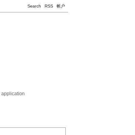
Search
RSS
帐户
 application