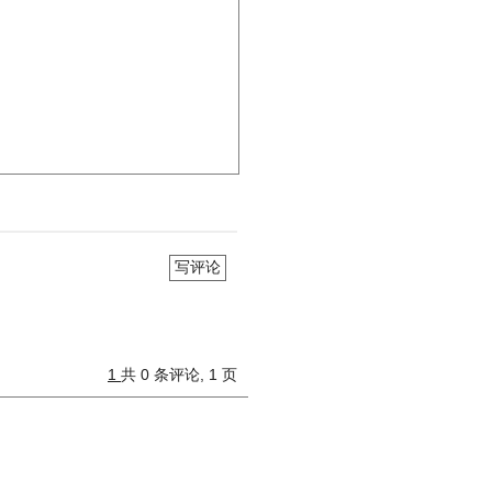
写评论
1
共 0 条评论, 1 页