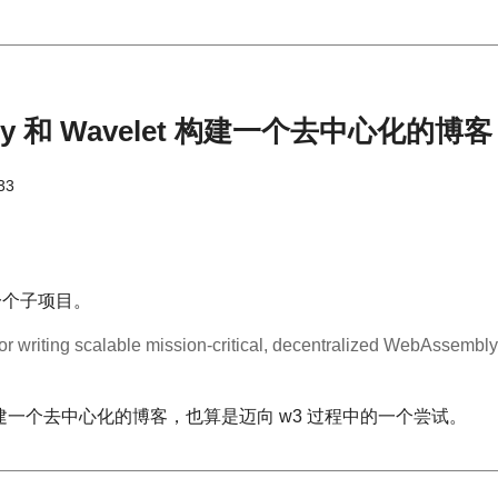
tsby 和 Wavelet 构建一个去中心化的博客
33
k 的一个子项目。
or writing scalable mission-critical, decentralized WebAssembly
 来构建一个去中心化的博客，也算是迈向 w3 过程中的一个尝试。