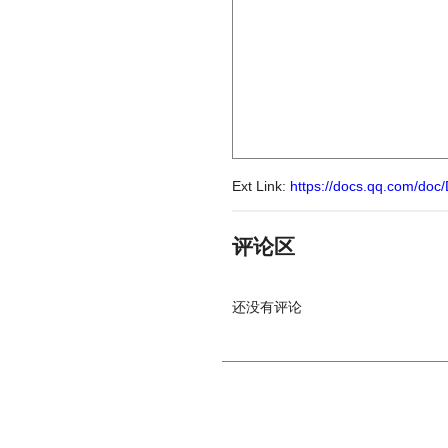
Ext Link:
https://docs.qq.com/d
评论区
还没有评论