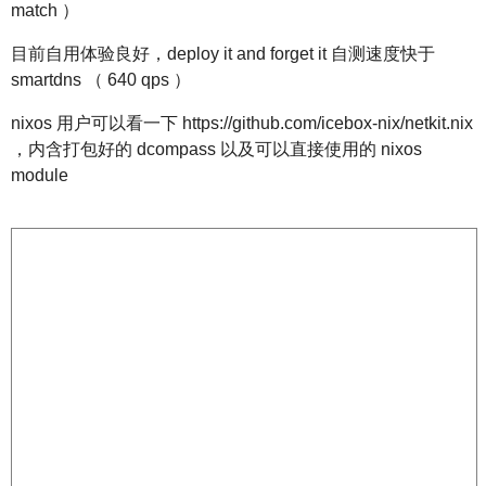
match ）
目前自用体验良好，deploy it and forget it 自测速度快于
smartdns （ 640 qps ）
nixos 用户可以看一下 https://github.com/icebox-nix/netkit.nix
，内含打包好的 dcompass 以及可以直接使用的 nixos
module