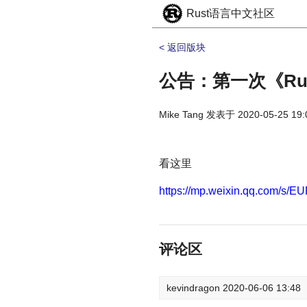
Rust语言中文社区
< 返回版块
公告：第一次《Rus
Mike Tang
发表于
2020-05-25 19:
看这里
https://mp.weixin.qq.com/s
评论区
kevindragon
2020-06-06 13:48