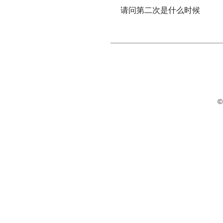
请问第二次是什么时候
©