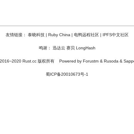
友情链接：
泰晓科技
|
Ruby China
|
电鸭远程社区
|
IPFS中文社区
鸣谢：
迅达云
赛贝
LongHash
2016~2020 Rust.cc 版权所有
Powered by
Forustm
&
Rusoda
&
Sapp
蜀ICP备20010673号-1