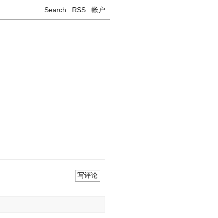
Search
RSS
帐户
写评论