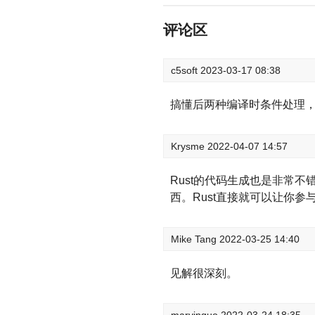
评论区
c5soft
2023-03-17 08:38
搞懂后两种编译时条件处理，
Krysme
2022-04-07 14:57
Rust的代码生成也是非常不错的
西。Rust直接就可以让你参
Mike Tang
2022-03-25 14:40
见解很深刻。
marvinguo
2022-03-24 18:35